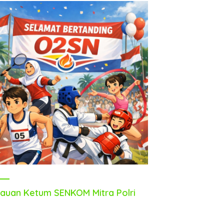
auan Ketum SENKOM Mitra Polri