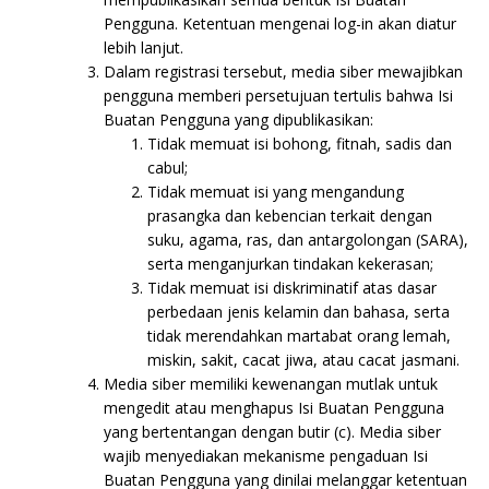
Pengguna. Ketentuan mengenai log-in akan diatur
lebih lanjut.
Dalam registrasi tersebut, media siber mewajibkan
pengguna memberi persetujuan tertulis bahwa Isi
Buatan Pengguna yang dipublikasikan:
Tidak memuat isi bohong, fitnah, sadis dan
cabul;
Tidak memuat isi yang mengandung
prasangka dan kebencian terkait dengan
suku, agama, ras, dan antargolongan (SARA),
serta menganjurkan tindakan kekerasan;
Tidak memuat isi diskriminatif atas dasar
perbedaan jenis kelamin dan bahasa, serta
tidak merendahkan martabat orang lemah,
miskin, sakit, cacat jiwa, atau cacat jasmani.
Media siber memiliki kewenangan mutlak untuk
mengedit atau menghapus Isi Buatan Pengguna
yang bertentangan dengan butir (c). Media siber
wajib menyediakan mekanisme pengaduan Isi
Buatan Pengguna yang dinilai melanggar ketentuan