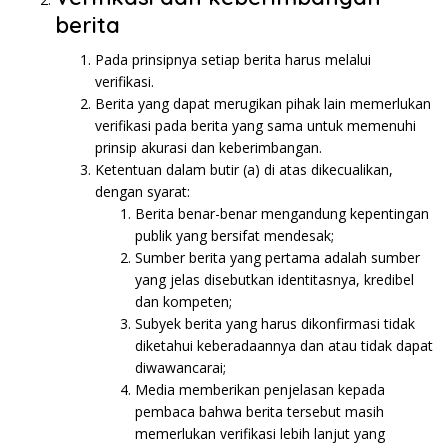
berita
Pada prinsipnya setiap berita harus melalui
verifikasi.
Berita yang dapat merugikan pihak lain memerlukan
verifikasi pada berita yang sama untuk memenuhi
prinsip akurasi dan keberimbangan.
Ketentuan dalam butir (a) di atas dikecualikan,
dengan syarat:
Berita benar-benar mengandung kepentingan
publik yang bersifat mendesak;
Sumber berita yang pertama adalah sumber
yang jelas disebutkan identitasnya, kredibel
dan kompeten;
Subyek berita yang harus dikonfirmasi tidak
diketahui keberadaannya dan atau tidak dapat
diwawancarai;
Media memberikan penjelasan kepada
pembaca bahwa berita tersebut masih
memerlukan verifikasi lebih lanjut yang