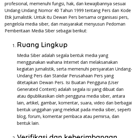
profesional, memenuhi fungsi, hak, dan kewajibannya sesuai
Undang-Undang Nomor 40 Tahun 1999 tentang Pers dan Kode
Etik Jurnalistik. Untuk itu Dewan Pers bersama organisasi pers,
pengelola media siber, dan masyarakat menyusun Pedoman
Pemberitaan Media Siber sebagai berikut:
Ruang Lingkup
Media Siber adalah segala bentuk media yang
menggunakan wahana Internet dan melaksanakan
kegiatan jurnalistik, serta memenuhi persyaratan Undang-
Undang Pers dan Standar Perusahaan Pers yang
ditetapkan Dewan Pers. Isi Buatan Pengguna (User
Generated Content) adalah segala isi yang dibuat dan
atau dipublikasikan oleh pengguna media siber, antara
lain, artikel, gambar, komentar, suara, video dan berbagai
bentuk unggahan yang melekat pada media siber, seperti
blog, forum, komentar pembaca atau pemirsa, dan
bentuk lain.
Verifikasi dan keberimbangan