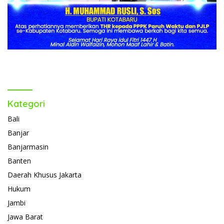
Kategori
Bali
Banjar
Banjarmasin
Banten
Daerah Khusus Jakarta
Hukum
Jambi
Jawa Barat