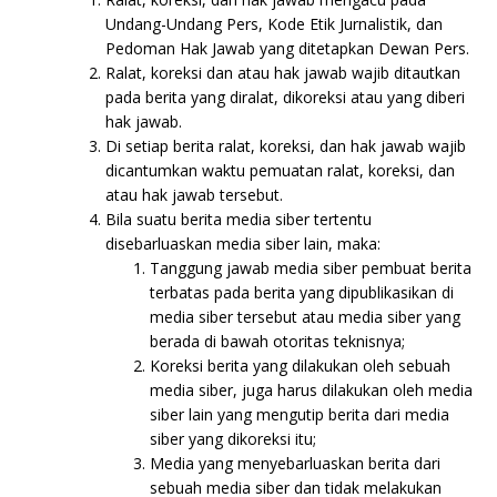
Undang-Undang Pers, Kode Etik Jurnalistik, dan
Pedoman Hak Jawab yang ditetapkan Dewan Pers.
Ralat, koreksi dan atau hak jawab wajib ditautkan
pada berita yang diralat, dikoreksi atau yang diberi
hak jawab.
Di setiap berita ralat, koreksi, dan hak jawab wajib
dicantumkan waktu pemuatan ralat, koreksi, dan
atau hak jawab tersebut.
Bila suatu berita media siber tertentu
disebarluaskan media siber lain, maka:
Tanggung jawab media siber pembuat berita
terbatas pada berita yang dipublikasikan di
media siber tersebut atau media siber yang
berada di bawah otoritas teknisnya;
Koreksi berita yang dilakukan oleh sebuah
media siber, juga harus dilakukan oleh media
siber lain yang mengutip berita dari media
siber yang dikoreksi itu;
Media yang menyebarluaskan berita dari
sebuah media siber dan tidak melakukan