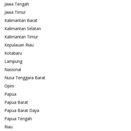
Jawa Tengah
Jawa Timur
Kalimantan Barat
Kalimantan Selatan
Kalimantan Timur
Kepulauan Riau
Kotabaru
Lampung
Nasional
Nusa Tenggara Barat
Opini
Papua
Papua Barat
Papua Barat Daya
Papua Tengah
Riau