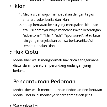
Iklan
Media siber wajib membedakan dengan tegas
antara produk berita dan iklan.
Setiap berita/artikel/isi yang merupakan iklan dan
atau isi berbayar wajib mencantumkan keterangan
“advertorial”, “iklan”, “ads”, “sponsored”, atau kata
lain yang menjelaskan bahwa berita/artikel/isi
tersebut adalah iklan.
Hak Cipta
Media siber wajib menghormati hak cipta sebagaimana
diatur dalam peraturan perundang-undangan yang
berlaku.
Pencantuman Pedoman
Media siber wajib mencantumkan Pedoman Pemberitaan
Media Siber ini di medianya secara terang dan jelas.
Sengketa