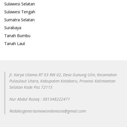
Sulawesi Selatan
Sulawesi Tengah
Sumatra Selatan
Surabaya
Tanah Bumbu
Tanah Laut
Jl. Karya Utama RT 03 RW 02, Desa Gunung Ulin, Kecamatan
Pulaulaut Utara, Kabupaten Kotabaru, Provinsi Kalimantan
Selatan Kode Pos 72115
Nur Abdul Rozaq : 081348222471
Redaksigenerasinewsindonesia@gmail.com