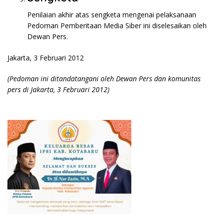
Penilaian akhir atas sengketa mengenai pelaksanaan
Pedoman Pemberitaan Media Siber ini diselesaikan oleh
Dewan Pers.
Jakarta, 3 Februari 2012
(Pedoman ini ditandatangani oleh Dewan Pers dan komunitas
pers di Jakarta, 3 Februari 2012)