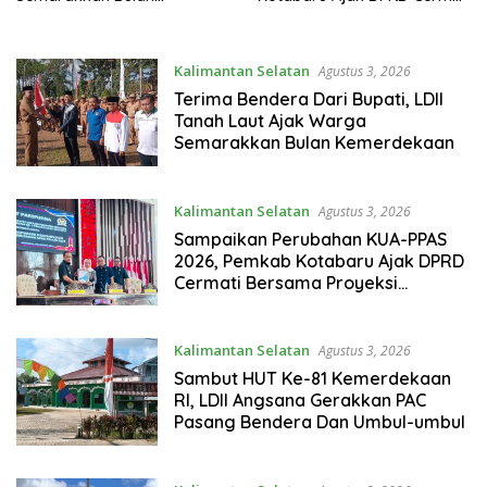
Kemerdekaan
Bersama Proyeksi Anggaran
Kalimantan Selatan
Agustus 3, 2026
Terima Bendera Dari Bupati, LDII
Tanah Laut Ajak Warga
Semarakkan Bulan Kemerdekaan
Kalimantan Selatan
Agustus 3, 2026
Sampaikan Perubahan KUA-PPAS
2026, Pemkab Kotabaru Ajak DPRD
Cermati Bersama Proyeksi
Anggaran
Kalimantan Selatan
Agustus 3, 2026
Sambut HUT Ke-81 Kemerdekaan
RI, LDII Angsana Gerakkan PAC
Pasang Bendera Dan Umbul-umbul