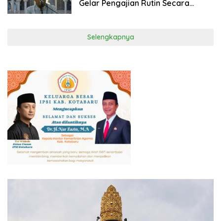
Gelar Pengajian Rutin Secara
Hybrid
Selengkapnya