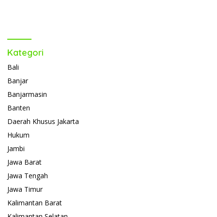
Kategori
Bali
Banjar
Banjarmasin
Banten
Daerah Khusus Jakarta
Hukum
Jambi
Jawa Barat
Jawa Tengah
Jawa Timur
Kalimantan Barat
Kalimantan Selatan