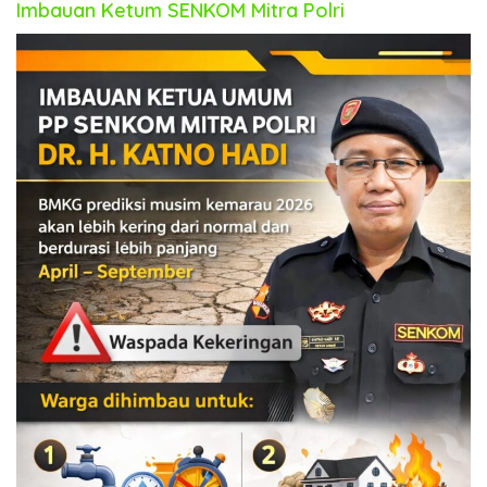
Imbauan Ketum SENKOM Mitra Polri