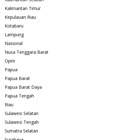
Kalimantan Timur
Kepulauan Riau
Kotabaru
Lampung
Nasional
Nusa Tenggara Barat
Opini
Papua
Papua Barat
Papua Barat Daya
Papua Tengah
Riau
Sulawesi Selatan
Sulawesi Tengah
Sumatra Selatan
Surabaya