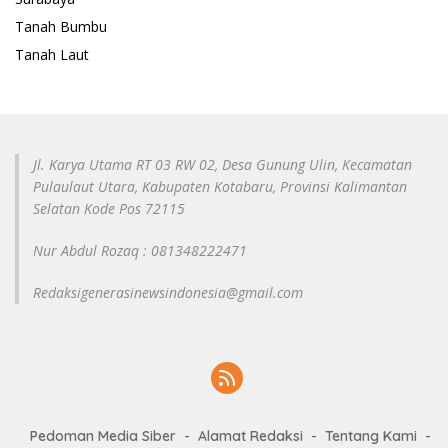
Tanah Bumbu
Tanah Laut
Jl. Karya Utama RT 03 RW 02, Desa Gunung Ulin, Kecamatan
Pulaulaut Utara, Kabupaten Kotabaru, Provinsi Kalimantan
Selatan Kode Pos 72115
Nur Abdul Rozaq : 081348222471
Redaksigenerasinewsindonesia@gmail.com
Pedoman Media Siber
Alamat Redaksi
Tentang Kami