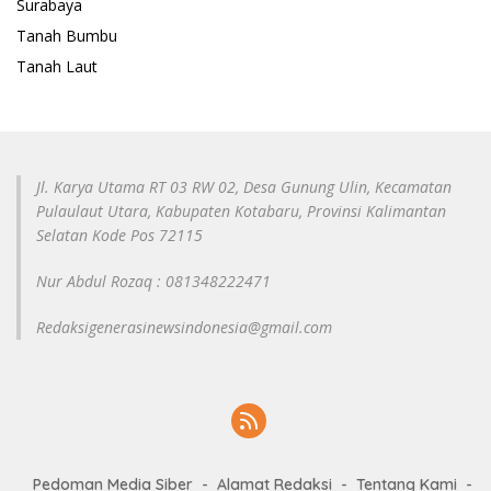
Surabaya
Tanah Bumbu
Tanah Laut
Jl. Karya Utama RT 03 RW 02, Desa Gunung Ulin, Kecamatan
Pulaulaut Utara, Kabupaten Kotabaru, Provinsi Kalimantan
Selatan Kode Pos 72115
Nur Abdul Rozaq : 081348222471
Redaksigenerasinewsindonesia@gmail.com
Pedoman Media Siber
Alamat Redaksi
Tentang Kami