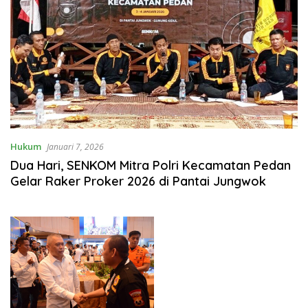
Hukum
Januari 7, 2026
Dua Hari, SENKOM Mitra Polri Kecamatan Pedan
Gelar Raker Proker 2026 di Pantai Jungwok