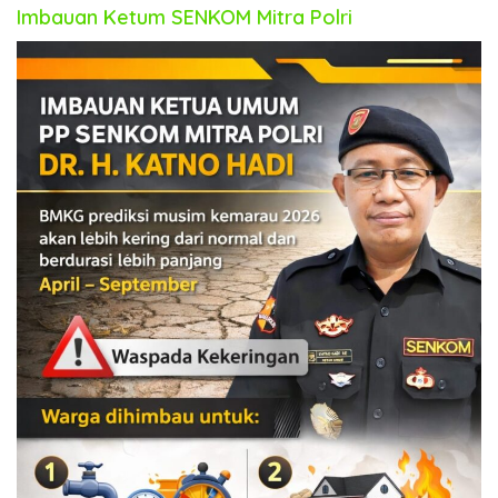
Imbauan Ketum SENKOM Mitra Polri