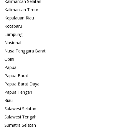
Kalimantan Selatan
Kalimantan Timur
Kepulauan Riau
Kotabaru
Lampung
Nasional
Nusa Tenggara Barat
Opini
Papua
Papua Barat
Papua Barat Daya
Papua Tengah
Riau
Sulawesi Selatan
Sulawesi Tengah
Sumatra Selatan