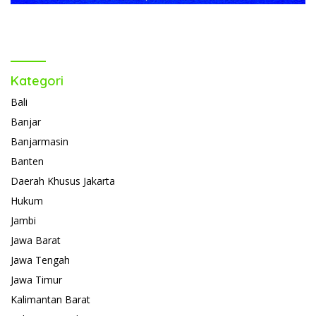
Kategori
Bali
Banjar
Banjarmasin
Banten
Daerah Khusus Jakarta
Hukum
Jambi
Jawa Barat
Jawa Tengah
Jawa Timur
Kalimantan Barat