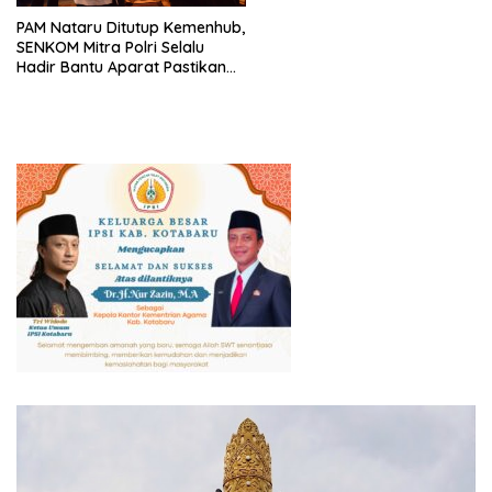
PAM Nataru Ditutup Kemenhub,
SENKOM Mitra Polri Selalu
Hadir Bantu Aparat Pastikan
Keselamatan Pemudik