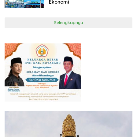
Ekonomi
Selengkapnya