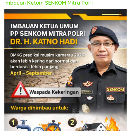
Imbauan Ketum SENKOM Mitra Polri