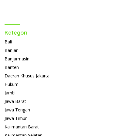
Kategori
Bali
Banjar
Banjarmasin
Banten
Daerah Khusus Jakarta
Hukum
Jambi
Jawa Barat
Jawa Tengah
Jawa Timur
Kalimantan Barat
Kalimantan Selatan