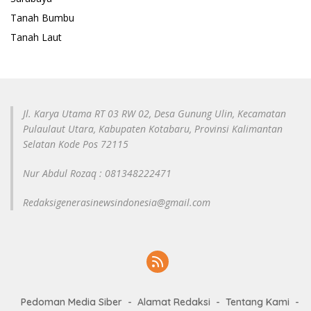
Tanah Bumbu
Tanah Laut
Jl. Karya Utama RT 03 RW 02, Desa Gunung Ulin, Kecamatan
Pulaulaut Utara, Kabupaten Kotabaru, Provinsi Kalimantan
Selatan Kode Pos 72115
Nur Abdul Rozaq : 081348222471
Redaksigenerasinewsindonesia@gmail.com
Pedoman Media Siber
Alamat Redaksi
Tentang Kami