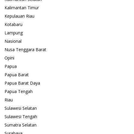
Kalimantan Timur
Kepulauan Riau
Kotabaru
Lampung
Nasional
Nusa Tenggara Barat
Opini
Papua
Papua Barat
Papua Barat Daya
Papua Tengah
Riau
Sulawesi Selatan
Sulawesi Tengah
Sumatra Selatan
Surabaya