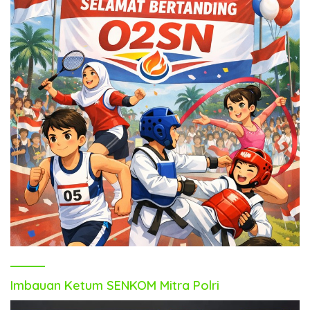
Imbauan Ketum SENKOM Mitra Polri