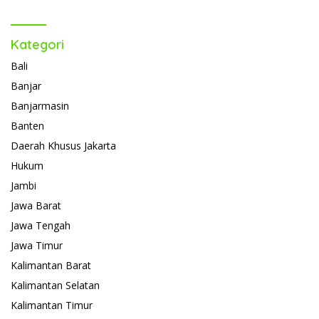
Kategori
Bali
Banjar
Banjarmasin
Banten
Daerah Khusus Jakarta
Hukum
Jambi
Jawa Barat
Jawa Tengah
Jawa Timur
Kalimantan Barat
Kalimantan Selatan
Kalimantan Timur