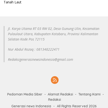
Tanah Laut
Jl. Karya Utama RT 03 RW 02, Desa Gunung Ulin, Kecamatan
Pulaulaut Utara, Kabupaten Kotabaru, Provinsi Kalimantan
Selatan Kode Pos 72115
Nur Abdul Rozaq : 081348222471
Redaksigenerasinewsindonesia@gmail.com
Pedoman Media Siber
Alamat Redaksi
Tentang Kami
Redaksi
Generasi news Indonesia
-
All Rights Reserved 2026