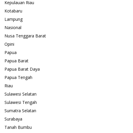
Kepulauan Riau
Kotabaru
Lampung
Nasional
Nusa Tenggara Barat
Opini
Papua
Papua Barat
Papua Barat Daya
Papua Tengah
Riau
Sulawesi Selatan
Sulawesi Tengah
Sumatra Selatan
Surabaya
Tanah Bumbu