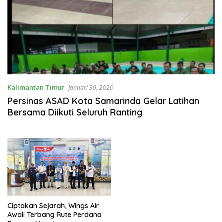
Kalimantan Timur
Januari 30, 2026
Persinas ASAD Kota Samarinda Gelar Latihan
Bersama Diikuti Seluruh Ranting
Ciptakan Sejarah, Wings Air
Awali Terbang Rute Perdana