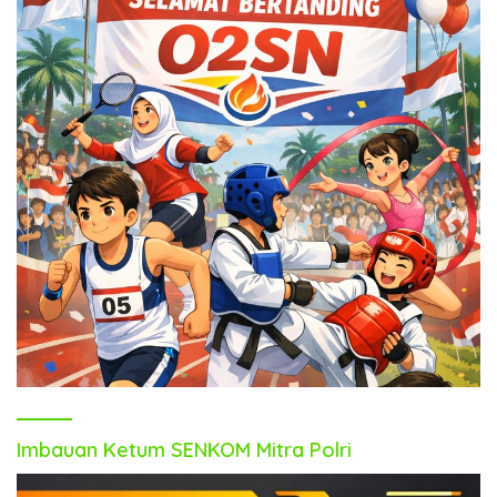
Imbauan Ketum SENKOM Mitra Polri