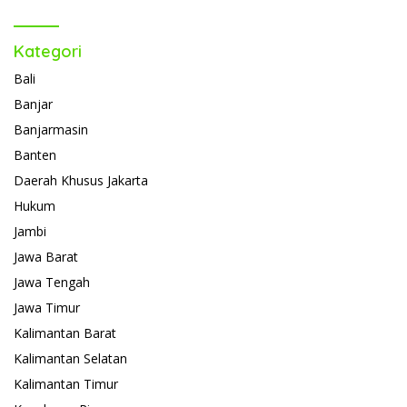
Kategori
Bali
Banjar
Banjarmasin
Banten
Daerah Khusus Jakarta
Hukum
Jambi
Jawa Barat
Jawa Tengah
Jawa Timur
Kalimantan Barat
Kalimantan Selatan
Kalimantan Timur