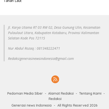
Tanah Laut
Jl. Karya Utama RT 03 RW 02, Desa Gunung Ulin, Kecamatan
Pulaulaut Utara, Kabupaten Kotabaru, Provinsi Kalimantan
Selatan Kode Pos 72115
Nur Abdul Rozaq : 081348222471
Redaksigenerasinewsindonesia@gmail.com
Pedoman Media Siber
Alamat Redaksi
Tentang Kami
Redaksi
Generasi news Indonesia
-
All Rights Reserved 2026