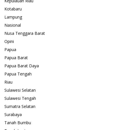
Kepulauan Riau
Kotabaru
Lampung
Nasional
Nusa Tenggara Barat
Opini
Papua
Papua Barat
Papua Barat Daya
Papua Tengah
Riau
Sulawesi Selatan
Sulawesi Tengah
Sumatra Selatan
Surabaya
Tanah Bumbu