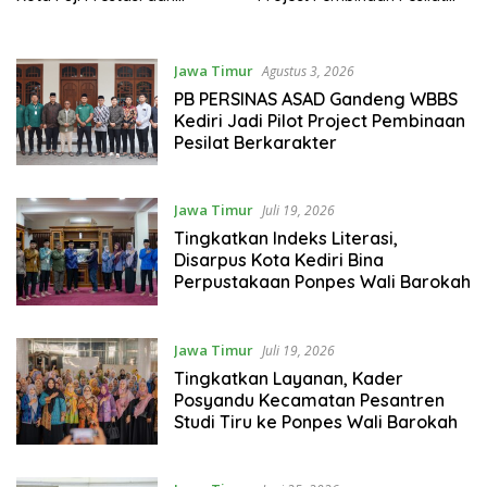
Kemandirian Santri
Berkarakter
Jawa Timur
Agustus 3, 2026
PB PERSINAS ASAD Gandeng WBBS
Kediri Jadi Pilot Project Pembinaan
Pesilat Berkarakter
Jawa Timur
Juli 19, 2026
Tingkatkan Indeks Literasi,
Disarpus Kota Kediri Bina
Perpustakaan Ponpes Wali Barokah
Jawa Timur
Juli 19, 2026
Tingkatkan Layanan, Kader
Posyandu Kecamatan Pesantren
Studi Tiru ke Ponpes Wali Barokah