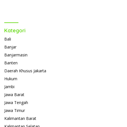
Kategori
Bali
Banjar
Banjarmasin
Banten
Daerah Khusus Jakarta
Hukum
Jambi
Jawa Barat
Jawa Tengah
Jawa Timur
Kalimantan Barat
Kalimantan Selatan