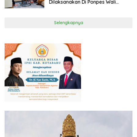
Dilaksanakan Di Ponpes Wali
Barokah
Selengkapnya