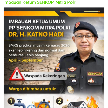
Imbauan Ketum SENKOM Mitra Polri