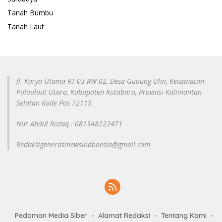
Tanah Bumbu
Tanah Laut
Jl. Karya Utama RT 03 RW 02, Desa Gunung Ulin, Kecamatan
Pulaulaut Utara, Kabupaten Kotabaru, Provinsi Kalimantan
Selatan Kode Pos 72115
Nur Abdul Rozaq : 081348222471
Redaksigenerasinewsindonesia@gmail.com
Pedoman Media Siber
Alamat Redaksi
Tentang Kami