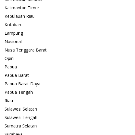
Kalimantan Timur
Kepulauan Riau
Kotabaru
Lampung
Nasional
Nusa Tenggara Barat
Opini
Papua
Papua Barat
Papua Barat Daya
Papua Tengah
Riau
Sulawesi Selatan
Sulawesi Tengah
Sumatra Selatan
Surabaya