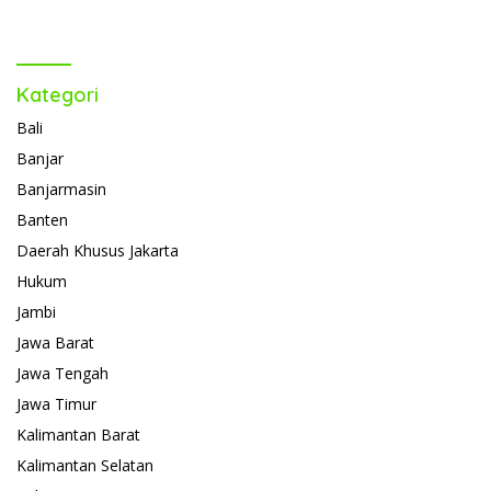
Kategori
Bali
Banjar
Banjarmasin
Banten
Daerah Khusus Jakarta
Hukum
Jambi
Jawa Barat
Jawa Tengah
Jawa Timur
Kalimantan Barat
Kalimantan Selatan