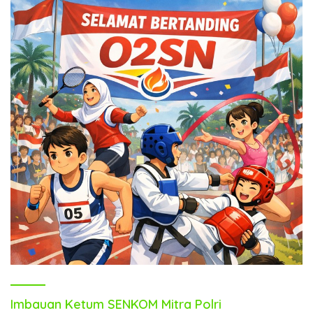
Imbauan Ketum SENKOM Mitra Polri