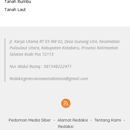
Tanah Bumbu
Tanah Laut
Jl. Karya Utama RT 03 RW 02, Desa Gunung Ulin, Kecamatan
Pulaulaut Utara, Kabupaten Kotabaru, Provinsi Kalimantan
Selatan Kode Pos 72115
Nur Abdul Rozaq : 081348222471
Redaksigenerasinewsindonesia@gmail.com
Pedoman Media Siber
Alamat Redaksi
Tentang Kami
Redaksi