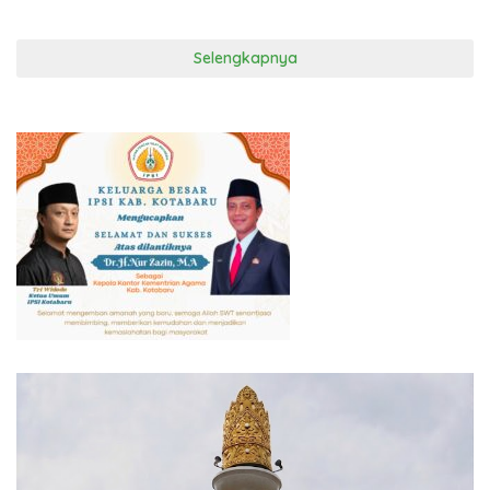
Selengkapnya