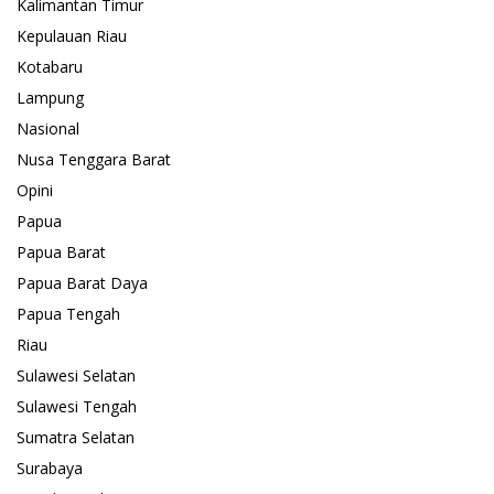
Kalimantan Timur
Kepulauan Riau
Kotabaru
Lampung
Nasional
Nusa Tenggara Barat
Opini
Papua
Papua Barat
Papua Barat Daya
Papua Tengah
Riau
Sulawesi Selatan
Sulawesi Tengah
Sumatra Selatan
Surabaya