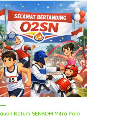
auan Ketum SENKOM Mitra Polri