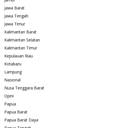
Jawa Barat
Jawa Tengah
Jawa Timur
Kalimantan Barat
Kalimantan Selatan
Kalimantan Timur
Kepulauan Riau
Kotabaru
Lampung
Nasional
Nusa Tenggara Barat
Opini
Papua
Papua Barat
Papua Barat Daya
Papua Tengah