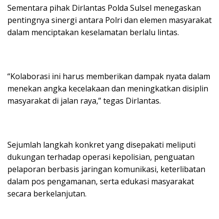
Sementara pihak Dirlantas Polda Sulsel menegaskan
pentingnya sinergi antara Polri dan elemen masyarakat
dalam menciptakan keselamatan berlalu lintas.
“Kolaborasi ini harus memberikan dampak nyata dalam
menekan angka kecelakaan dan meningkatkan disiplin
masyarakat di jalan raya,” tegas Dirlantas.
Sejumlah langkah konkret yang disepakati meliputi
dukungan terhadap operasi kepolisian, penguatan
pelaporan berbasis jaringan komunikasi, keterlibatan
dalam pos pengamanan, serta edukasi masyarakat
secara berkelanjutan.