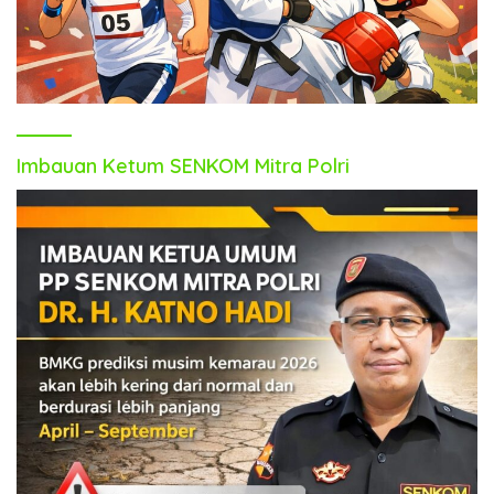
Imbauan Ketum SENKOM Mitra Polri