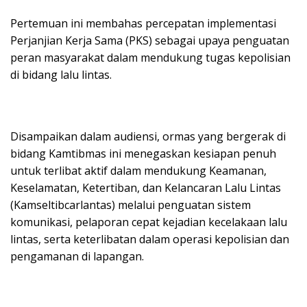
Pertemuan ini membahas percepatan implementasi
Perjanjian Kerja Sama (PKS) sebagai upaya penguatan
peran masyarakat dalam mendukung tugas kepolisian
di bidang lalu lintas.
Disampaikan dalam audiensi, ormas yang bergerak di
bidang Kamtibmas ini menegaskan kesiapan penuh
untuk terlibat aktif dalam mendukung Keamanan,
Keselamatan, Ketertiban, dan Kelancaran Lalu Lintas
(Kamseltibcarlantas) melalui penguatan sistem
komunikasi, pelaporan cepat kejadian kecelakaan lalu
lintas, serta keterlibatan dalam operasi kepolisian dan
pengamanan di lapangan.