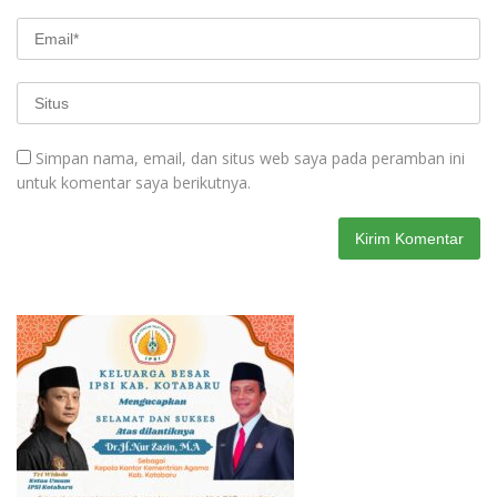
Simpan nama, email, dan situs web saya pada peramban ini
untuk komentar saya berikutnya.