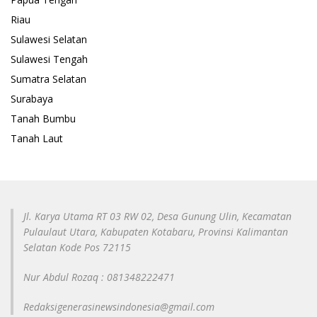
Riau
Sulawesi Selatan
Sulawesi Tengah
Sumatra Selatan
Surabaya
Tanah Bumbu
Tanah Laut
Jl. Karya Utama RT 03 RW 02, Desa Gunung Ulin, Kecamatan
Pulaulaut Utara, Kabupaten Kotabaru, Provinsi Kalimantan
Selatan Kode Pos 72115
Nur Abdul Rozaq : 081348222471
Redaksigenerasinewsindonesia@gmail.com