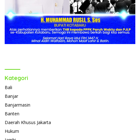
Kategori
Bali
Banjar
Banjarmasin
Banten
Daerah Khusus Jakarta
Hukum
Jambi