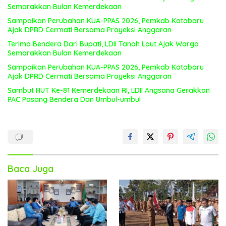
Semarakkan Bulan Kemerdekaan
Sampaikan Perubahan KUA-PPAS 2026, Pemkab Kotabaru
Ajak DPRD Cermati Bersama Proyeksi Anggaran
Terima Bendera Dari Bupati, LDII Tanah Laut Ajak Warga
Semarakkan Bulan Kemerdekaan
Sampaikan Perubahan KUA-PPAS 2026, Pemkab Kotabaru
Ajak DPRD Cermati Bersama Proyeksi Anggaran
Sambut HUT Ke-81 Kemerdekaan RI, LDII Angsana Gerakkan
PAC Pasang Bendera Dan Umbul-umbul
Baca Juga