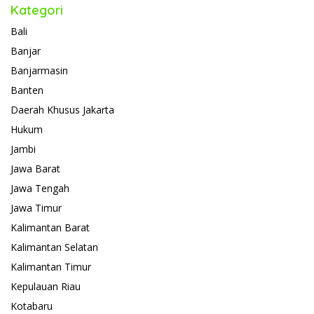
Kategori
Bali
Banjar
Banjarmasin
Banten
Daerah Khusus Jakarta
Hukum
Jambi
Jawa Barat
Jawa Tengah
Jawa Timur
Kalimantan Barat
Kalimantan Selatan
Kalimantan Timur
Kepulauan Riau
Kotabaru