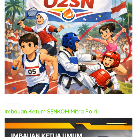
Imbauan Ketum SENKOM Mitra Polri