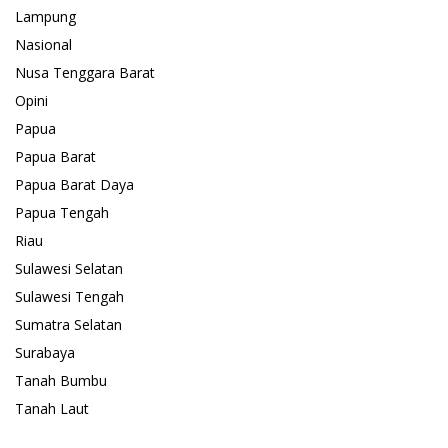
Lampung
Nasional
Nusa Tenggara Barat
Opini
Papua
Papua Barat
Papua Barat Daya
Papua Tengah
Riau
Sulawesi Selatan
Sulawesi Tengah
Sumatra Selatan
Surabaya
Tanah Bumbu
Tanah Laut