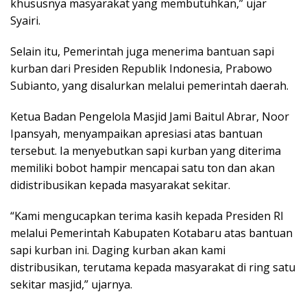
khususnya masyarakat yang membutuhkan,” ujar
Syairi.
Selain itu, Pemerintah juga menerima bantuan sapi
kurban dari Presiden Republik Indonesia, Prabowo
Subianto, yang disalurkan melalui pemerintah daerah.
Ketua Badan Pengelola Masjid Jami Baitul Abrar, Noor
Ipansyah, menyampaikan apresiasi atas bantuan
tersebut. Ia menyebutkan sapi kurban yang diterima
memiliki bobot hampir mencapai satu ton dan akan
didistribusikan kepada masyarakat sekitar.
“Kami mengucapkan terima kasih kepada Presiden RI
melalui Pemerintah Kabupaten Kotabaru atas bantuan
sapi kurban ini. Daging kurban akan kami
distribusikan, terutama kepada masyarakat di ring satu
sekitar masjid,” ujarnya.