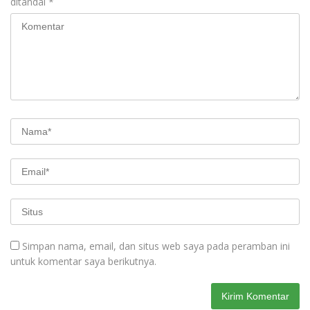
ditandai
*
Simpan nama, email, dan situs web saya pada peramban ini
untuk komentar saya berikutnya.