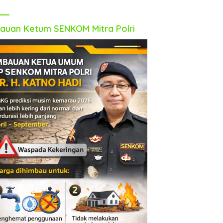
auan Ketum SENKOM Mitra Polri