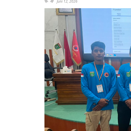
Juni 12, 2026