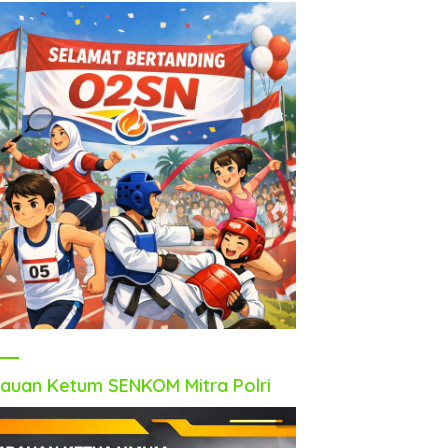
auan Ketum SENKOM Mitra Polri