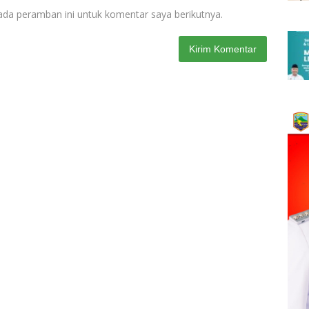
ada peramban ini untuk komentar saya berikutnya.