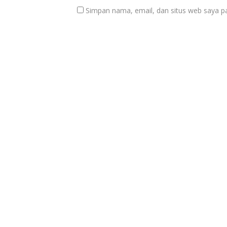
Simpan nama, email, dan situs web saya p