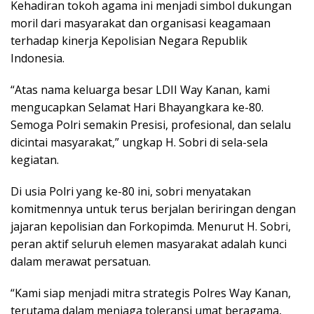
Kehadiran tokoh agama ini menjadi simbol dukungan
moril dari masyarakat dan organisasi keagamaan
terhadap kinerja Kepolisian Negara Republik
Indonesia.
“Atas nama keluarga besar LDII Way Kanan, kami
mengucapkan Selamat Hari Bhayangkara ke-80.
Semoga Polri semakin Presisi, profesional, dan selalu
dicintai masyarakat,” ungkap H. Sobri di sela-sela
kegiatan.
Di usia Polri yang ke-80 ini, sobri menyatakan
komitmennya untuk terus berjalan beriringan dengan
jajaran kepolisian dan Forkopimda. Menurut H. Sobri,
peran aktif seluruh elemen masyarakat adalah kunci
dalam merawat persatuan.
“Kami siap menjadi mitra strategis Polres Way Kanan,
terutama dalam menjaga toleransi umat beragama,