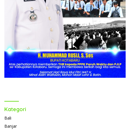
Kategori
Bali
Banjar