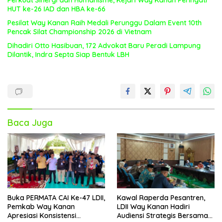
HUT ke-26 IAD dan HBA ke-66
Pesilat Way Kanan Raih Medali Perunggu Dalam Event 10th
Pencak Silat Championship 2026 di Vietnam
Dihadiri Otto Hasibuan, 172 Advokat Baru Peradi Lampung
Dilantik, Indra Septa Siap Bentuk LBH
Baca Juga
Buka PERMATA CAI Ke-47 LDII,
Kawal Raperda Pesantren,
Pemkab Way Kanan
LDII Way Kanan Hadiri
Apresiasi Konsistensi
Audiensi Strategis Bersama