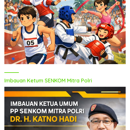
Imbauan Ketum SENKOM Mitra Polri