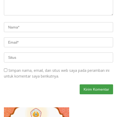
Simpan nama, email, dan situs web saya pada peramban ini
untuk komentar saya berikutnya.