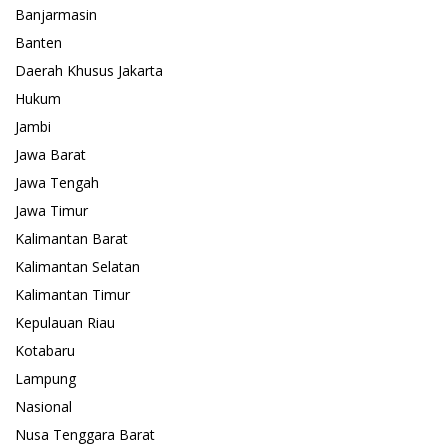
Banjarmasin
Banten
Daerah Khusus Jakarta
Hukum
Jambi
Jawa Barat
Jawa Tengah
Jawa Timur
Kalimantan Barat
Kalimantan Selatan
Kalimantan Timur
Kepulauan Riau
Kotabaru
Lampung
Nasional
Nusa Tenggara Barat