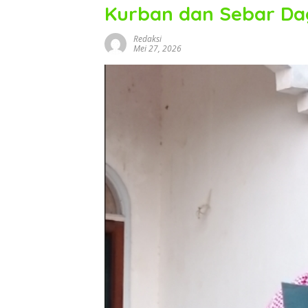
Kurban dan Sebar Da
Redaksi
Mei 27, 2026