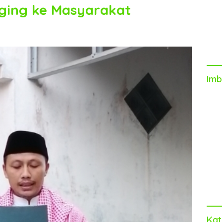
ging ke Masyarakat
Imb
Kat