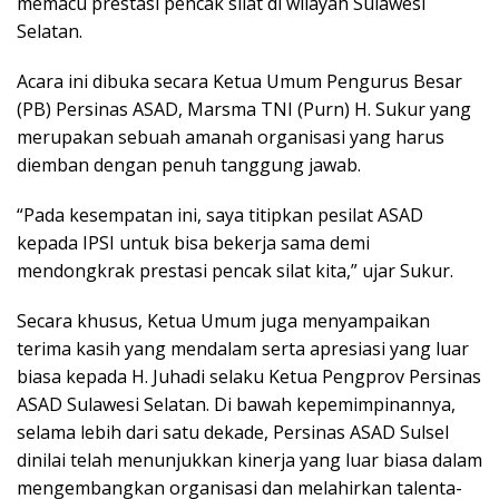
memacu prestasi pencak silat di wilayah Sulawesi
Selatan.
Acara ini dibuka secara Ketua Umum Pengurus Besar
(PB) Persinas ASAD, Marsma TNI (Purn) H. Sukur yang
merupakan sebuah amanah organisasi yang harus
diemban dengan penuh tanggung jawab.
“Pada kesempatan ini, saya titipkan pesilat ASAD
kepada IPSI untuk bisa bekerja sama demi
mendongkrak prestasi pencak silat kita,” ujar Sukur.
Secara khusus, Ketua Umum juga menyampaikan
terima kasih yang mendalam serta apresiasi yang luar
biasa kepada H. Juhadi selaku Ketua Pengprov Persinas
ASAD Sulawesi Selatan. Di bawah kepemimpinannya,
selama lebih dari satu dekade, Persinas ASAD Sulsel
dinilai telah menunjukkan kinerja yang luar biasa dalam
mengembangkan organisasi dan melahirkan talenta-