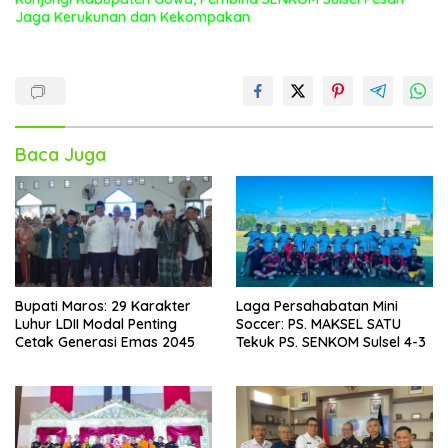
Jaga Kerukunan dan Kekompakan
Baca Juga
Bupati Maros: 29 Karakter
Laga Persahabatan Mini
Luhur LDII Modal Penting
Soccer: PS. MAKSEL SATU
Cetak Generasi Emas 2045
Tekuk PS. SENKOM Sulsel 4-3