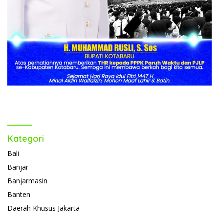
Kategori
Bali
Banjar
Banjarmasin
Banten
Daerah Khusus Jakarta