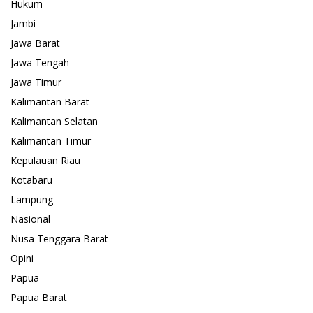
Hukum
Jambi
Jawa Barat
Jawa Tengah
Jawa Timur
Kalimantan Barat
Kalimantan Selatan
Kalimantan Timur
Kepulauan Riau
Kotabaru
Lampung
Nasional
Nusa Tenggara Barat
Opini
Papua
Papua Barat