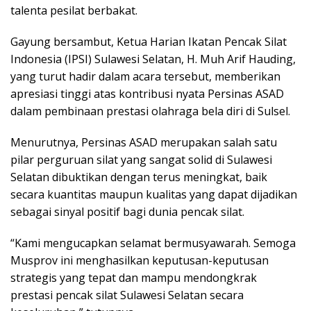
talenta pesilat berbakat.
Gayung bersambut, Ketua Harian Ikatan Pencak Silat
Indonesia (IPSI) Sulawesi Selatan, H. Muh Arif Hauding,
yang turut hadir dalam acara tersebut, memberikan
apresiasi tinggi atas kontribusi nyata Persinas ASAD
dalam pembinaan prestasi olahraga bela diri di Sulsel.
Menurutnya, Persinas ASAD merupakan salah satu
pilar perguruan silat yang sangat solid di Sulawesi
Selatan dibuktikan dengan terus meningkat, baik
secara kuantitas maupun kualitas yang dapat dijadikan
sebagai sinyal positif bagi dunia pencak silat.
“Kami mengucapkan selamat bermusyawarah. Semoga
Musprov ini menghasilkan keputusan-keputusan
strategis yang tepat dan mampu mendongkrak
prestasi pencak silat Sulawesi Selatan secara