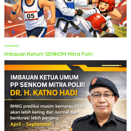
Imbauan Ketum SENKOM Mitra Polri