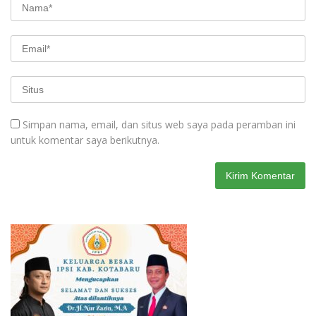
Simpan nama, email, dan situs web saya pada peramban ini
untuk komentar saya berikutnya.