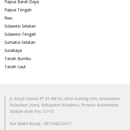
Papua Barat Daya
Papua Tengah
Riau
Sulawesi Selatan
Sulawesi Tengah
Sumatra Selatan
Surabaya
Tanah Bumbu
Tanah Laut
Jl. Karya Utama RT 03 RW 02, Desa Gunung Ulin, Kecamatan
Pulaulaut Utara, Kabupaten Kotabaru, Provinsi Kalimantan
Selatan Kode Pos 72115
Nur Abdul Rozaq : 081348222471