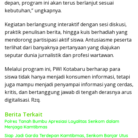
depan, program ini akan terus berlanjut sesuai
kebutuhan,” ungkapnya.
Kegiatan berlangsung interaktif dengan sesi diskusi,
praktik penulisan berita, hingga kuis berhadiah yang
mendorong partisipasi aktif siswa. Antusiasme peserta
terlihat dari banyaknya pertanyaan yang diajukan
seputar dunia jurnalistik dan profesi wartawan.
Melalui program ini, PWI Kotabaru berharap para
siswa tidak hanya menjadi konsumen informasi, tetapi
juga mampu menjadi penyampai informasi yang cerdas,
kritis, dan bertanggung jawab di tengah derasnya arus
digitalisasi. Rzq.
Berita Terkait
Polres Tanah Bumbu Apresiasi Loyalitas Senkom dalam
Menjaga Kamtibmas
Siap Jadi Garda Terdepan Kamtibmas, Senkom Banjar Utus