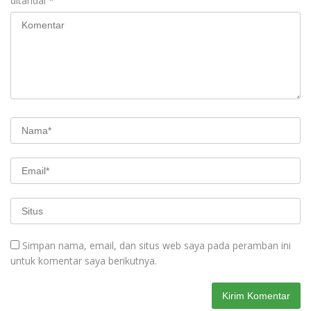
ditandai
*
Simpan nama, email, dan situs web saya pada peramban ini
untuk komentar saya berikutnya.