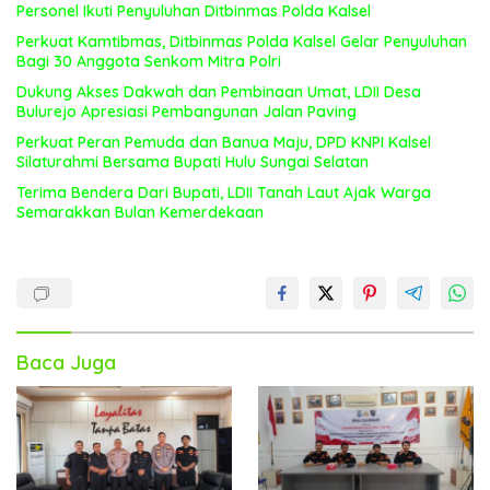
Personel Ikuti Penyuluhan Ditbinmas Polda Kalsel
Perkuat Kamtibmas, Ditbinmas Polda Kalsel Gelar Penyuluhan
Bagi 30 Anggota Senkom Mitra Polri
Dukung Akses Dakwah dan Pembinaan Umat, LDII Desa
Bulurejo Apresiasi Pembangunan Jalan Paving
Perkuat Peran Pemuda dan Banua Maju, DPD KNPI Kalsel
Silaturahmi Bersama Bupati Hulu Sungai Selatan
Terima Bendera Dari Bupati, LDII Tanah Laut Ajak Warga
Semarakkan Bulan Kemerdekaan
Baca Juga