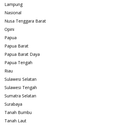
Lampung
Nasional
Nusa Tenggara Barat
Opini
Papua
Papua Barat
Papua Barat Daya
Papua Tengah
Riau
Sulawesi Selatan
Sulawesi Tengah
Sumatra Selatan
Surabaya
Tanah Bumbu
Tanah Laut