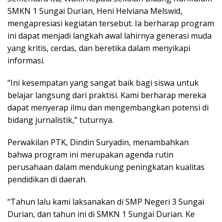
SMKN 1 Sungai Durian, Heni Helviana Melswid,
mengapresiasi kegiatan tersebut. Ia berharap program
ini dapat menjadi langkah awal lahirnya generasi muda
yang kritis, cerdas, dan beretika dalam menyikapi
informasi.
“Ini kesempatan yang sangat baik bagi siswa untuk
belajar langsung dari praktisi. Kami berharap mereka
dapat menyerap ilmu dan mengembangkan potensi di
bidang jurnalistik,” tuturnya.
Perwakilan PTK, Dindin Suryadin, menambahkan
bahwa program ini merupakan agenda rutin
perusahaan dalam mendukung peningkatan kualitas
pendidikan di daerah.
“Tahun lalu kami laksanakan di SMP Negeri 3 Sungai
Durian, dan tahun ini di SMKN 1 Sungai Durian. Ke