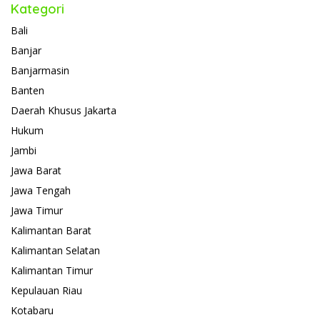
Kategori
Bali
Banjar
Banjarmasin
Banten
Daerah Khusus Jakarta
Hukum
Jambi
Jawa Barat
Jawa Tengah
Jawa Timur
Kalimantan Barat
Kalimantan Selatan
Kalimantan Timur
Kepulauan Riau
Kotabaru