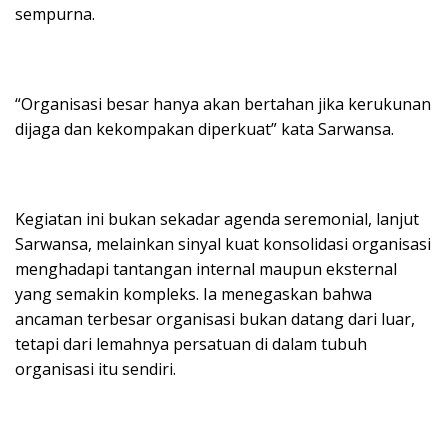
sempurna.
“Organisasi besar hanya akan bertahan jika kerukunan
dijaga dan kekompakan diperkuat” kata Sarwansa.
Kegiatan ini bukan sekadar agenda seremonial, lanjut
Sarwansa, melainkan sinyal kuat konsolidasi organisasi
menghadapi tantangan internal maupun eksternal
yang semakin kompleks. Ia menegaskan bahwa
ancaman terbesar organisasi bukan datang dari luar,
tetapi dari lemahnya persatuan di dalam tubuh
organisasi itu sendiri.