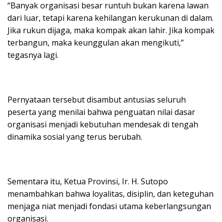
“Banyak organisasi besar runtuh bukan karena lawan
dari luar, tetapi karena kehilangan kerukunan di dalam.
Jika rukun dijaga, maka kompak akan lahir. Jika kompak
terbangun, maka keunggulan akan mengikuti,”
tegasnya lagi.
Pernyataan tersebut disambut antusias seluruh
peserta yang menilai bahwa penguatan nilai dasar
organisasi menjadi kebutuhan mendesak di tengah
dinamika sosial yang terus berubah.
Sementara itu, Ketua Provinsi, Ir. H. Sutopo
menambahkan bahwa loyalitas, disiplin, dan keteguhan
menjaga niat menjadi fondasi utama keberlangsungan
organisasi.