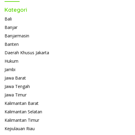
Kategori
Bali
Banjar
Banjarmasin
Banten
Daerah Khusus Jakarta
Hukum
Jambi
Jawa Barat
Jawa Tengah
Jawa Timur
Kalimantan Barat
Kalimantan Selatan
Kalimantan Timur
Kepulauan Riau