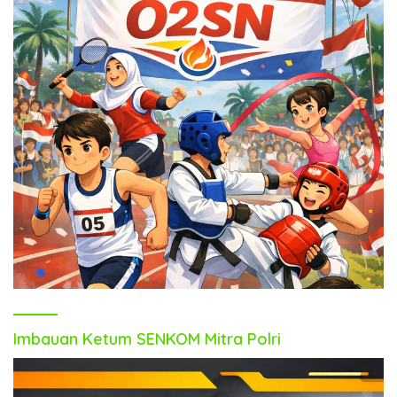
Imbauan Ketum SENKOM Mitra Polri