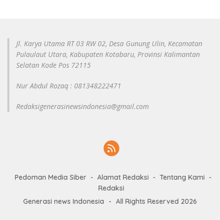
Jl. Karya Utama RT 03 RW 02, Desa Gunung Ulin, Kecamatan
Pulaulaut Utara, Kabupaten Kotabaru, Provinsi Kalimantan
Selatan Kode Pos 72115
Nur Abdul Rozaq : 081348222471
Redaksigenerasinewsindonesia@gmail.com
Pedoman Media Siber
Alamat Redaksi
Tentang Kami
Redaksi
Generasi news Indonesia
-
All Rights Reserved 2026