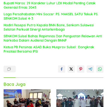
Bupati Maros: 29 Karakter Luhur LDII Modal Penting Cetak
Generasi Emas 2045
Laga Persahabatan Mini Soccer: PS. MAKSEL SATU Tekuk PS.
SENKOM Sulsel 4-3
Hadiri Resepsi Putra Kepala BNN Bone, Senkom Sulawesi
Selatan Perkuat Sinergi Antarlembaga
SENKOM Sulsel Bahas Rapimnas Dan Penguatan Relawan Anti
Narkoba Dalam Audiensi Dengan BNNP
Ketua PB Persinas ASAD Buka Musprov Sulsel : Dongkrak
Prestasi Bersama IPSI
Baca Juga