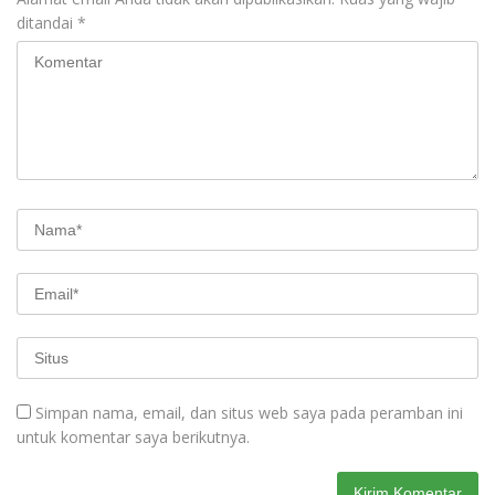
ditandai
*
Simpan nama, email, dan situs web saya pada peramban ini
untuk komentar saya berikutnya.