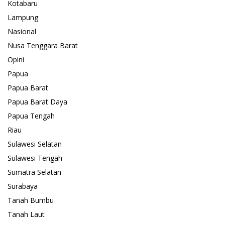
Kotabaru
Lampung
Nasional
Nusa Tenggara Barat
Opini
Papua
Papua Barat
Papua Barat Daya
Papua Tengah
Riau
Sulawesi Selatan
Sulawesi Tengah
Sumatra Selatan
Surabaya
Tanah Bumbu
Tanah Laut