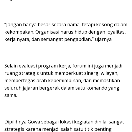
“Jangan hanya besar secara nama, tetapi kosong dalam
kekompakan. Organisasi harus hidup dengan loyalitas,
kerja nyata, dan semangat pengabdian,” ujarnya.
Selain evaluasi program kerja, forum ini juga menjadi
ruang strategis untuk memperkuat sinergi wilayah,
mempertegas arah kepemimpinan, dan memastikan
seluruh jajaran bergerak dalam satu komando yang
sama.
Dipilihnya Gowa sebagai lokasi kegiatan dinilai sangat
strategis karena menjadi salah satu titik penting