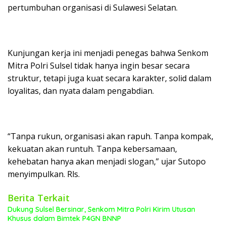
pertumbuhan organisasi di Sulawesi Selatan.
Kunjungan kerja ini menjadi penegas bahwa Senkom
Mitra Polri Sulsel tidak hanya ingin besar secara
struktur, tetapi juga kuat secara karakter, solid dalam
loyalitas, dan nyata dalam pengabdian.
“Tanpa rukun, organisasi akan rapuh. Tanpa kompak,
kekuatan akan runtuh. Tanpa kebersamaan,
kehebatan hanya akan menjadi slogan,” ujar Sutopo
menyimpulkan. Rls.
Berita Terkait
Dukung Sulsel Bersinar, Senkom Mitra Polri Kirim Utusan
Khusus dalam Bimtek P4GN BNNP