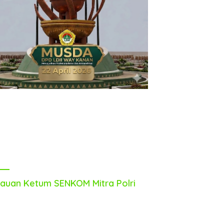
auan Ketum SENKOM Mitra Polri