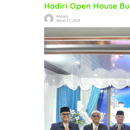
Hadiri Open House Bu
Redaksi
Maret 21, 2026