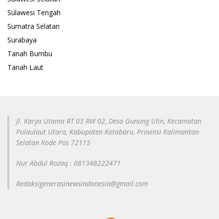
Sulawesi Tengah
Sumatra Selatan
Surabaya
Tanah Bumbu
Tanah Laut
Jl. Karya Utama RT 03 RW 02, Desa Gunung Ulin, Kecamatan
Pulaulaut Utara, Kabupaten Kotabaru, Provinsi Kalimantan
Selatan Kode Pos 72115
Nur Abdul Rozaq : 081348222471
Redaksigenerasinewsindonesia@gmail.com