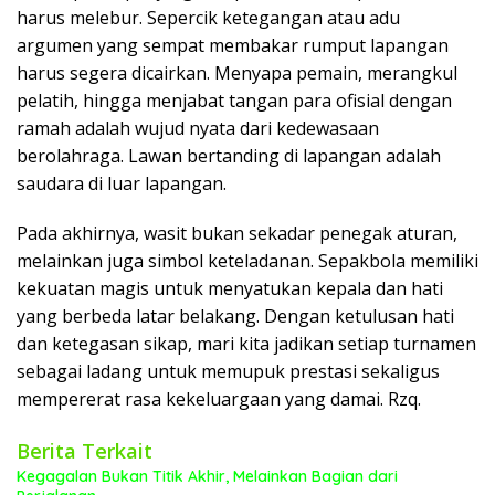
harus melebur. Sepercik ketegangan atau adu
argumen yang sempat membakar rumput lapangan
harus segera dicairkan. Menyapa pemain, merangkul
pelatih, hingga menjabat tangan para ofisial dengan
ramah adalah wujud nyata dari kedewasaan
berolahraga. Lawan bertanding di lapangan adalah
saudara di luar lapangan.
Pada akhirnya, wasit bukan sekadar penegak aturan,
melainkan juga simbol keteladanan. Sepakbola memiliki
kekuatan magis untuk menyatukan kepala dan hati
yang berbeda latar belakang. Dengan ketulusan hati
dan ketegasan sikap, mari kita jadikan setiap turnamen
sebagai ladang untuk memupuk prestasi sekaligus
mempererat rasa kekeluargaan yang damai. Rzq.
Berita Terkait
Kegagalan Bukan Titik Akhir, Melainkan Bagian dari