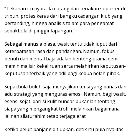
“Tekanan itu nyata. Ia datang dari teriakan suporter di
tribun, protes keras dari bangku cadangan klub yang
bertanding, hingga analisis tajam para pengamat
sepakbola di pinggir lapangan.”
Sebagai manusia biasa, wasit tentu tidak luput dari
keterbatasan rasa dan pandangan. Namun, fokus
penuh dan mental baja adalah benteng utama demi
meminimalisir kekeliruan serta melahirkan keputusan-
keputusan terbaik yang adil bagi kedua belah pihak.
Sepakbola boleh saja menyajikan tensi yang panas dan
adu strategi yang menguras emosi. Namun, bagi wasit,
esensi sejati dari si kulit bundar bukanlah tentang
siapa yang mengangkat trofi, melainkan bagaimana
jalinan silaturahim tetap terjaga erat.
Ketika peluit panjang ditiupkan, detik itu pula rivalitas