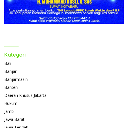
Kategori
Bali
Banjar
Banjarmasin
Banten
Daerah Khusus Jakarta
Hukum
Jambi
Jawa Barat
Jawa Tengah