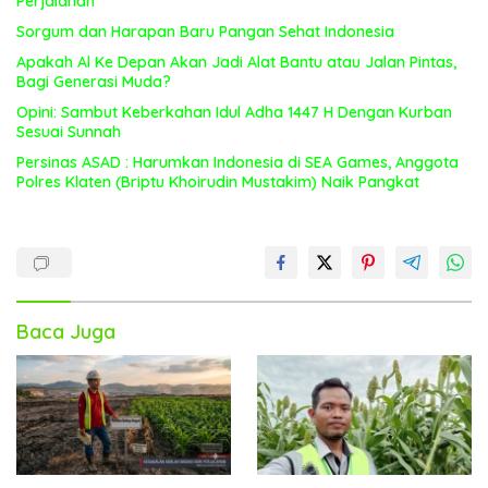
Perjalanan
Sorgum dan Harapan Baru Pangan Sehat Indonesia
Apakah Al Ke Depan Akan Jadi Alat Bantu atau Jalan Pintas,
Bagi Generasi Muda?
Opini: Sambut Keberkahan Idul Adha 1447 H Dengan Kurban
Sesuai Sunnah
Persinas ASAD : Harumkan Indonesia di SEA Games, Anggota
Polres Klaten (Briptu Khoirudin Mustakim) Naik Pangkat
Baca Juga