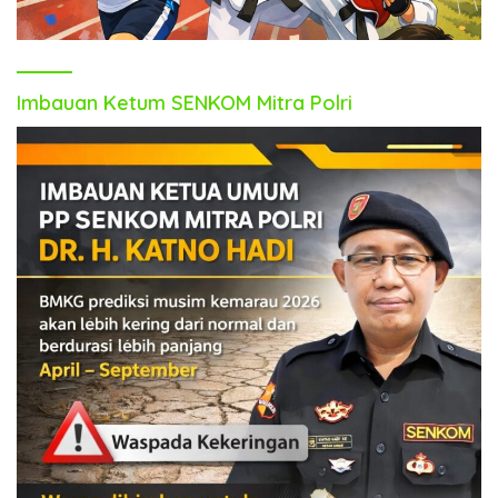
Imbauan Ketum SENKOM Mitra Polri