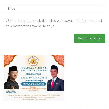
Simpan nama, email, dan situs web saya pada peramban ini
untuk komentar saya berikutnya.