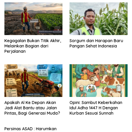
Kegagalan Bukan Titik Akhir,
Sorgum dan Harapan Baru
Melainkan Bagian dari
Pangan Sehat Indonesia
Perjalanan
Apakah Al Ke Depan Akan
Opini: Sambut Keberkahan
Jadi Alat Bantu atau Jalan
Idul Adha 1447 H Dengan
Pintas, Bagi Generasi Muda?
Kurban Sesuai Sunnah
Persinas ASAD : Harumkan