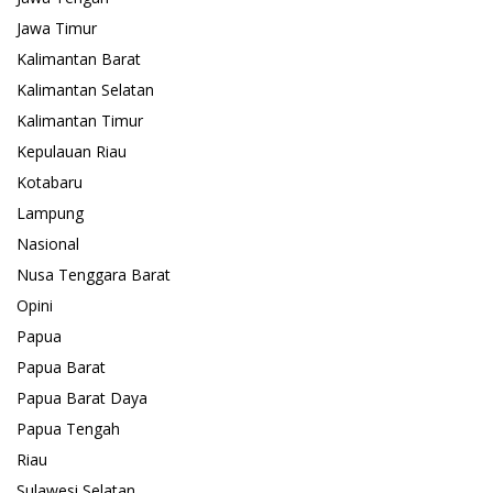
Jawa Timur
Kalimantan Barat
Kalimantan Selatan
Kalimantan Timur
Kepulauan Riau
Kotabaru
Lampung
Nasional
Nusa Tenggara Barat
Opini
Papua
Papua Barat
Papua Barat Daya
Papua Tengah
Riau
Sulawesi Selatan