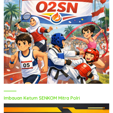
Imbauan Ketum SENKOM Mitra Polri