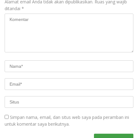
Alamat email Anda tidak akan dipublikasikan.
Ruas yang wajib
ditandai
*
Simpan nama, email, dan situs web saya pada peramban ini
untuk komentar saya berikutnya.