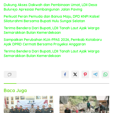
Dukung Akses Dakwah dan Pembinaan Umat, LDII Desa
Bulurejo Apresiasi Pembangunan Jalan Paving
Perkuat Peran Pemuda dan Banua Maju, DPD KNPI Kalsel
Silaturahmi Bersama Bupati Hulu Sungai Selatan
Terima Bendera Dari Bupati, LDII Tanah Laut Ajak Warga
Semarakkan Bulan Kemerdekaan
Sampaikan Perubahan KUA-PPAS 2026, Pemkab Kotabaru
Ajak DPRD Cermati Bersama Proyeksi Anggaran
Terima Bendera Dari Bupati, LDII Tanah Laut Ajak Warga
Semarakkan Bulan Kemerdekaan
Baca Juga