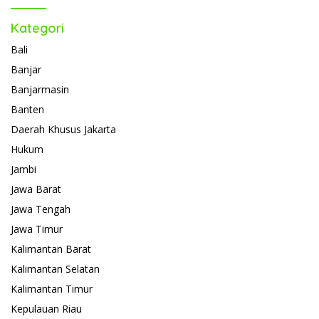
Kategori
Bali
Banjar
Banjarmasin
Banten
Daerah Khusus Jakarta
Hukum
Jambi
Jawa Barat
Jawa Tengah
Jawa Timur
Kalimantan Barat
Kalimantan Selatan
Kalimantan Timur
Kepulauan Riau