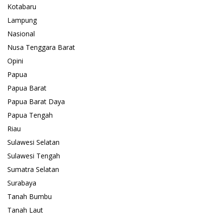
Kotabaru
Lampung
Nasional
Nusa Tenggara Barat
Opini
Papua
Papua Barat
Papua Barat Daya
Papua Tengah
Riau
Sulawesi Selatan
Sulawesi Tengah
Sumatra Selatan
Surabaya
Tanah Bumbu
Tanah Laut