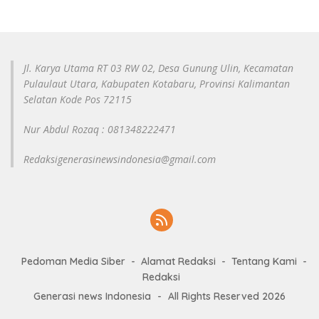
Jl. Karya Utama RT 03 RW 02, Desa Gunung Ulin, Kecamatan
Pulaulaut Utara, Kabupaten Kotabaru, Provinsi Kalimantan
Selatan Kode Pos 72115
Nur Abdul Rozaq : 081348222471
Redaksigenerasinewsindonesia@gmail.com
Pedoman Media Siber
Alamat Redaksi
Tentang Kami
Redaksi
Generasi news Indonesia
-
All Rights Reserved 2026