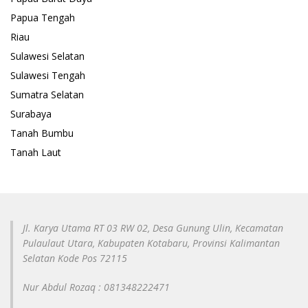
Papua Tengah
Riau
Sulawesi Selatan
Sulawesi Tengah
Sumatra Selatan
Surabaya
Tanah Bumbu
Tanah Laut
Jl. Karya Utama RT 03 RW 02, Desa Gunung Ulin, Kecamatan
Pulaulaut Utara, Kabupaten Kotabaru, Provinsi Kalimantan
Selatan Kode Pos 72115
Nur Abdul Rozaq : 081348222471