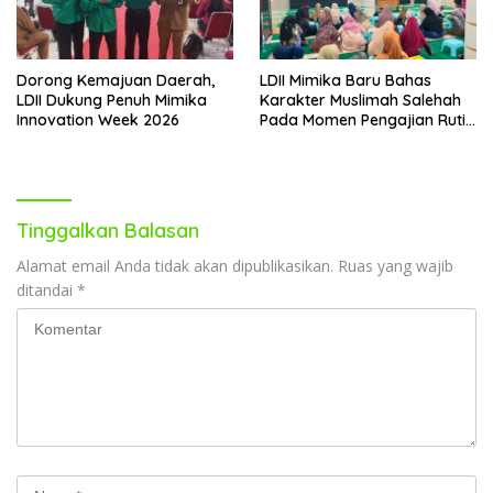
Dorong Kemajuan Daerah,
LDII Mimika Baru Bahas
LDII Dukung Penuh Mimika
Karakter Muslimah Salehah
Innovation Week 2026
Pada Momen Pengajian Rutin
Bulanan
Tinggalkan Balasan
Alamat email Anda tidak akan dipublikasikan.
Ruas yang wajib
ditandai
*