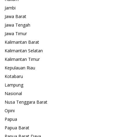
Jambi
Jawa Barat
Jawa Tengah
Jawa Timur
Kalimantan Barat
Kalimantan Selatan
Kalimantan Timur
Kepulauan Riau
Kotabaru
Lampung
Nasional
Nusa Tenggara Barat
Opini
Papua
Papua Barat
Papua Barat Daya