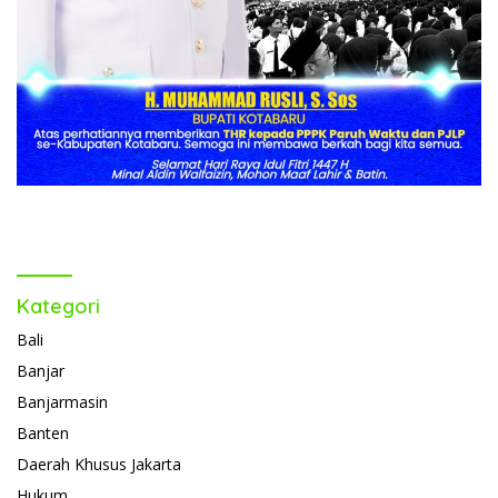
Kategori
Bali
Banjar
Banjarmasin
Banten
Daerah Khusus Jakarta
Hukum