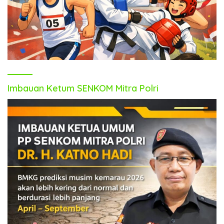
Imbauan Ketum SENKOM Mitra Polri