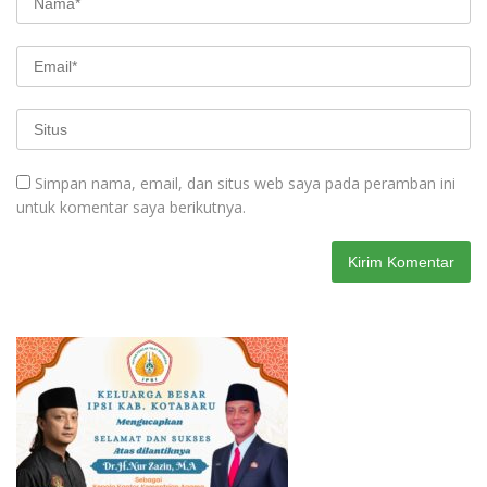
Simpan nama, email, dan situs web saya pada peramban ini
untuk komentar saya berikutnya.