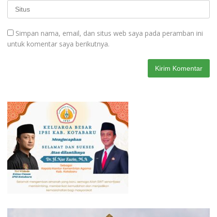
Simpan nama, email, dan situs web saya pada peramban ini
untuk komentar saya berikutnya.