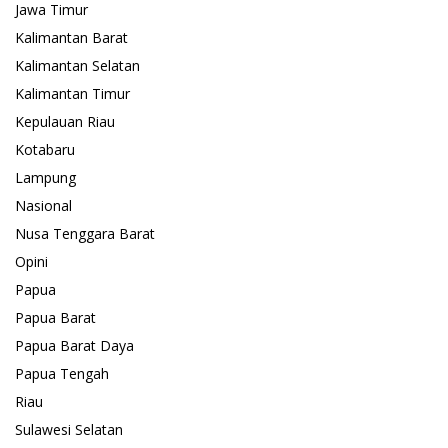
Jawa Timur
Kalimantan Barat
Kalimantan Selatan
Kalimantan Timur
Kepulauan Riau
Kotabaru
Lampung
Nasional
Nusa Tenggara Barat
Opini
Papua
Papua Barat
Papua Barat Daya
Papua Tengah
Riau
Sulawesi Selatan