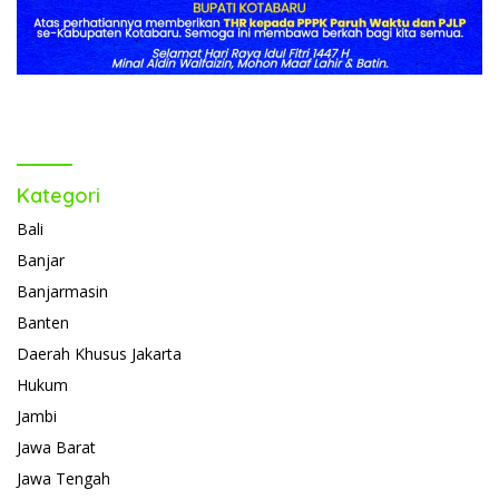
Kategori
Bali
Banjar
Banjarmasin
Banten
Daerah Khusus Jakarta
Hukum
Jambi
Jawa Barat
Jawa Tengah