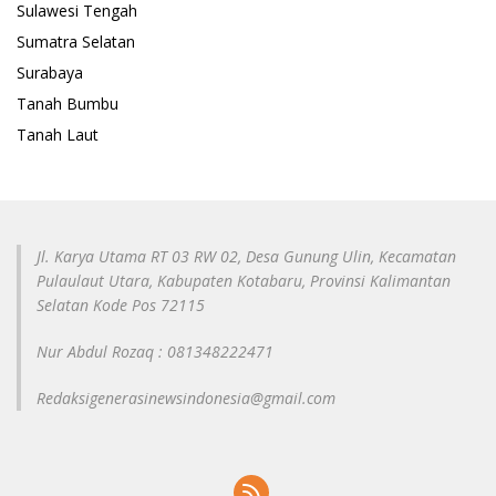
Sulawesi Tengah
Sumatra Selatan
Surabaya
Tanah Bumbu
Tanah Laut
Jl. Karya Utama RT 03 RW 02, Desa Gunung Ulin, Kecamatan
Pulaulaut Utara, Kabupaten Kotabaru, Provinsi Kalimantan
Selatan Kode Pos 72115
Nur Abdul Rozaq : 081348222471
Redaksigenerasinewsindonesia@gmail.com