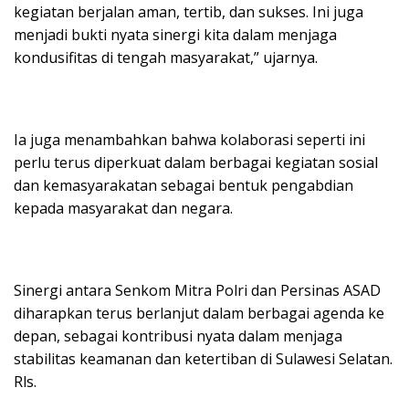
kegiatan berjalan aman, tertib, dan sukses. Ini juga
menjadi bukti nyata sinergi kita dalam menjaga
kondusifitas di tengah masyarakat,” ujarnya.
Ia juga menambahkan bahwa kolaborasi seperti ini
perlu terus diperkuat dalam berbagai kegiatan sosial
dan kemasyarakatan sebagai bentuk pengabdian
kepada masyarakat dan negara.
Sinergi antara Senkom Mitra Polri dan Persinas ASAD
diharapkan terus berlanjut dalam berbagai agenda ke
depan, sebagai kontribusi nyata dalam menjaga
stabilitas keamanan dan ketertiban di Sulawesi Selatan.
Rls.