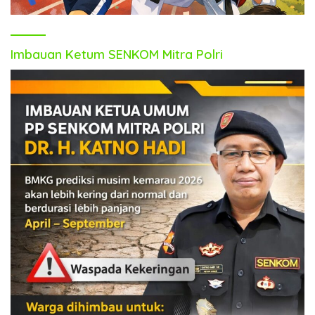
Imbauan Ketum SENKOM Mitra Polri