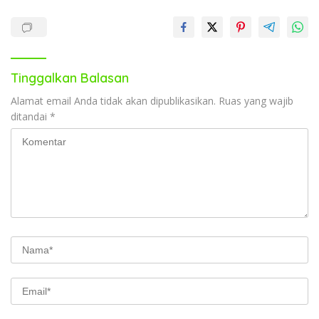
Tinggalkan Balasan
Alamat email Anda tidak akan dipublikasikan.
Ruas yang wajib
ditandai
*