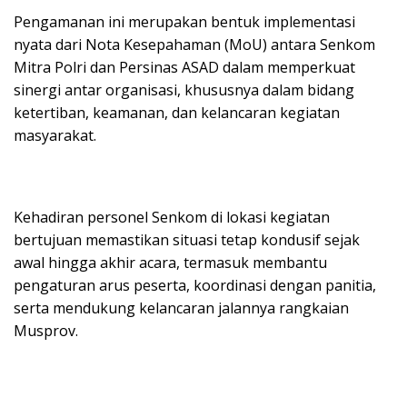
Pengamanan ini merupakan bentuk implementasi
nyata dari Nota Kesepahaman (MoU) antara Senkom
Mitra Polri dan Persinas ASAD dalam memperkuat
sinergi antar organisasi, khususnya dalam bidang
ketertiban, keamanan, dan kelancaran kegiatan
masyarakat.
Kehadiran personel Senkom di lokasi kegiatan
bertujuan memastikan situasi tetap kondusif sejak
awal hingga akhir acara, termasuk membantu
pengaturan arus peserta, koordinasi dengan panitia,
serta mendukung kelancaran jalannya rangkaian
Musprov.