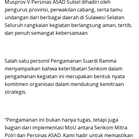
Musprov V Persinas ASAD Sulsel dihadiri oleh
pengurus provinsi, perwakilan cabang, serta tamu
undangan dari berbagai daerah di Sulawesi Selatan.
Seluruh rangkaian kegiatan berlangsung aman, tertib,
dan penuh semangat kebersamaan.
Salah satu personil Pengamanan Suardi Ramma
menyampaikan bahwa keterlibatan Senkom dalam
pengamanan kegiatan ini merupakan bentuk nyata
komitmen organisasi dalam mendukung kemitraan
strategis.
“Pengamanan ini bukan hanya tugas, tetapi juga
bagian dari implementasi MoU antara Senkom Mitra
Polri dan Persinas ASAD. Kami hadir untuk memastikan