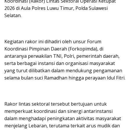
Koordinasi (Rakor) Lintas Sektoral Operasi Ketupat
2026 di Aula Polres Luwu Timur, Polda Sulawesi
Selatan.
Kegiatan rakor ini dihadiri oleh unsur Forum
Koordinasi Pimpinan Daerah (Forkopimda), di
antaranya perwakilan TNI, Polri, pemerintah daerah,
serta berbagai instansi dan organisasi masyarakat
yang turut dilibatkan dalam mendukung pengamanan
selama bulan suci Ramadhan hingga perayaan Idul Fitri.
Rakor lintas sektoral tersebut bertujuan untuk
memperkuat koordinasi dan sinergi antarinstansi
dalam menghadapi peningkatan aktivitas masyarakat
menjelang Lebaran, terutama terkait arus mudik dan