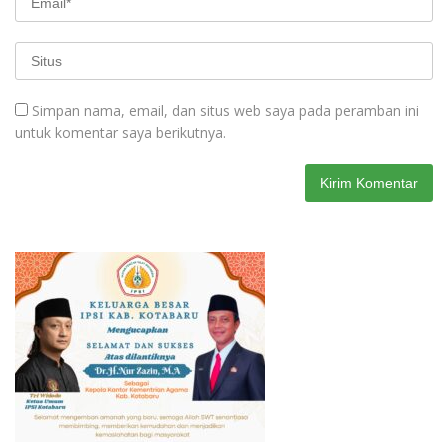
Simpan nama, email, dan situs web saya pada peramban ini
untuk komentar saya berikutnya.