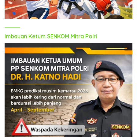
Imbauan Ketum SENKOM Mitra Polri