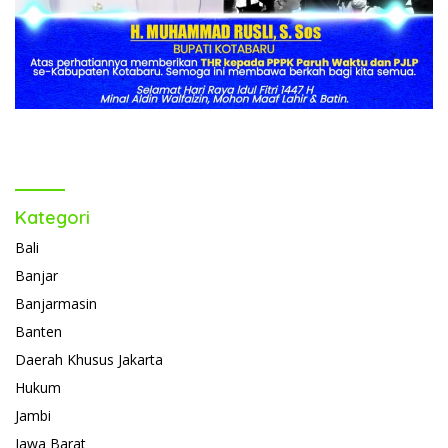
Kategori
Bali
Banjar
Banjarmasin
Banten
Daerah Khusus Jakarta
Hukum
Jambi
Jawa Barat