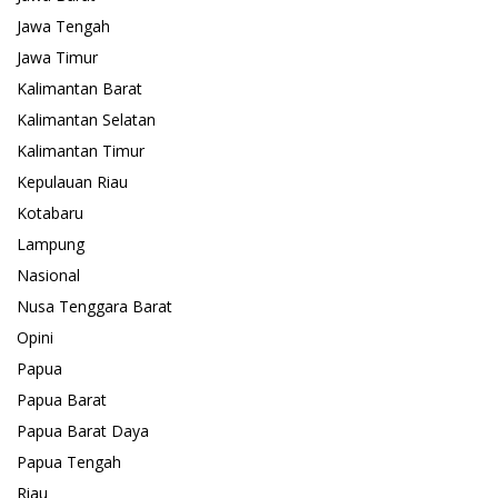
Jawa Tengah
Jawa Timur
Kalimantan Barat
Kalimantan Selatan
Kalimantan Timur
Kepulauan Riau
Kotabaru
Lampung
Nasional
Nusa Tenggara Barat
Opini
Papua
Papua Barat
Papua Barat Daya
Papua Tengah
Riau