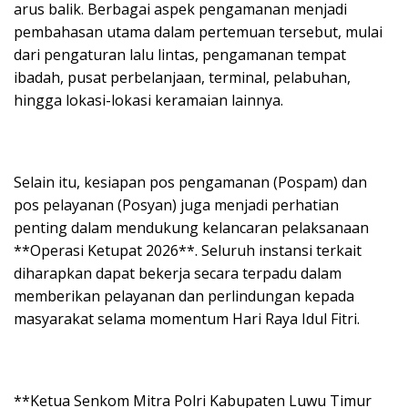
arus balik. Berbagai aspek pengamanan menjadi
pembahasan utama dalam pertemuan tersebut, mulai
dari pengaturan lalu lintas, pengamanan tempat
ibadah, pusat perbelanjaan, terminal, pelabuhan,
hingga lokasi-lokasi keramaian lainnya.
Selain itu, kesiapan pos pengamanan (Pospam) dan
pos pelayanan (Posyan) juga menjadi perhatian
penting dalam mendukung kelancaran pelaksanaan
**Operasi Ketupat 2026**. Seluruh instansi terkait
diharapkan dapat bekerja secara terpadu dalam
memberikan pelayanan dan perlindungan kepada
masyarakat selama momentum Hari Raya Idul Fitri.
**Ketua Senkom Mitra Polri Kabupaten Luwu Timur