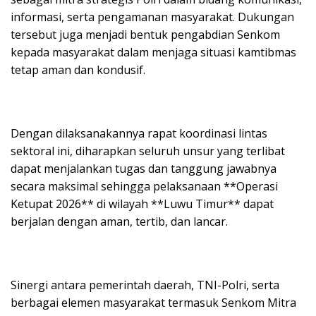
informasi, serta pengamanan masyarakat. Dukungan
tersebut juga menjadi bentuk pengabdian Senkom
kepada masyarakat dalam menjaga situasi kamtibmas
tetap aman dan kondusif.
Dengan dilaksanakannya rapat koordinasi lintas
sektoral ini, diharapkan seluruh unsur yang terlibat
dapat menjalankan tugas dan tanggung jawabnya
secara maksimal sehingga pelaksanaan **Operasi
Ketupat 2026** di wilayah **Luwu Timur** dapat
berjalan dengan aman, tertib, dan lancar.
Sinergi antara pemerintah daerah, TNI-Polri, serta
berbagai elemen masyarakat termasuk Senkom Mitra