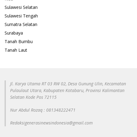
Sulawesi Selatan
Sulawesi Tengah
Sumatra Selatan
Surabaya
Tanah Bumbu
Tanah Laut
Jl. Karya Utama RT 03 RW 02, Desa Gunung Ulin, Kecamatan
Pulaulaut Utara, Kabupaten Kotabaru, Provinsi Kalimantan
Selatan Kode Pos 72115
Nur Abdul Rozaq : 081348222471
Redaksigenerasinewsindonesia@gmail.com