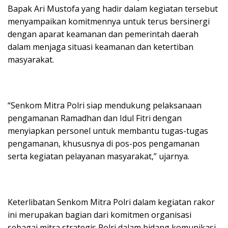
Bapak Ari Mustofa yang hadir dalam kegiatan tersebut
menyampaikan komitmennya untuk terus bersinergi
dengan aparat keamanan dan pemerintah daerah
dalam menjaga situasi keamanan dan ketertiban
masyarakat.
“Senkom Mitra Polri siap mendukung pelaksanaan
pengamanan Ramadhan dan Idul Fitri dengan
menyiapkan personel untuk membantu tugas-tugas
pengamanan, khususnya di pos-pos pengamanan
serta kegiatan pelayanan masyarakat,” ujarnya.
Keterlibatan Senkom Mitra Polri dalam kegiatan rakor
ini merupakan bagian dari komitmen organisasi
sebagai mitra strategis Polri dalam bidang komunikasi,