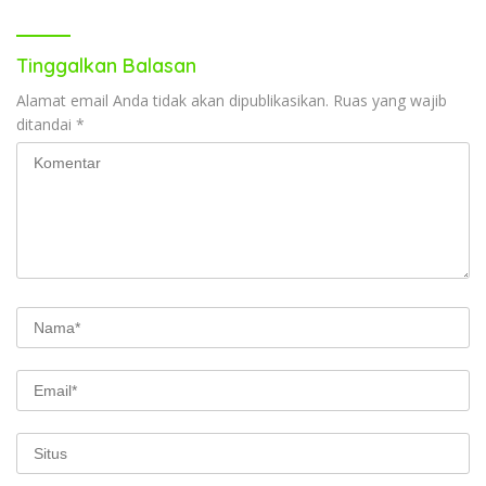
Tinggalkan Balasan
Alamat email Anda tidak akan dipublikasikan.
Ruas yang wajib
ditandai
*