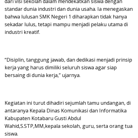
dari visi sekolah dalam mendekatkan siswa dengan
standar dunia industri dan dunia usaha. Ia menegaskan
bahwa lulusan SMK Negeri 1 diharapkan tidak hanya
sekadar lulus, tetapi mampu menjadi pelaku utama di
industri kreatif.
“Disiplin, tanggung jawab, dan dedikasi menjadi prinsip
kerja yang harus dimiliki seluruh siswa agar siap
bersaing di dunia kerja,” ujarnya.
Kegiatan ini turut dihadiri sejumlah tamu undangan, di
antaranya Kepala Dinas Komunikasi dan Informatika
Kabupaten Kotabaru Gusti Abdul
Wahid,S.STP,MM,kepala sekolah, guru, serta orang tua
siswa.