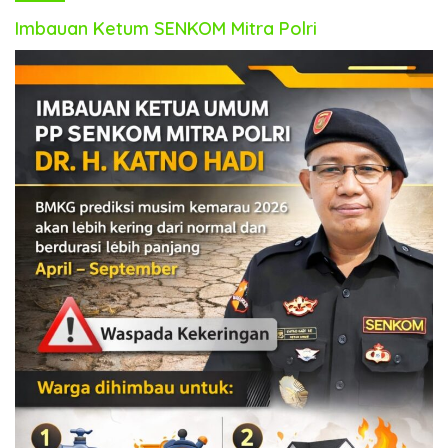
Imbauan Ketum SENKOM Mitra Polri