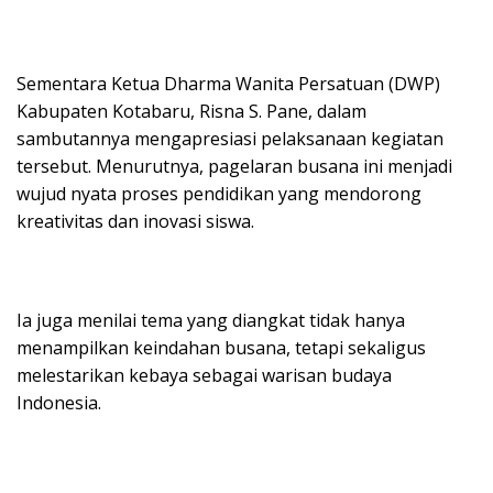
Sementara Ketua Dharma Wanita Persatuan (DWP)
Kabupaten Kotabaru, Risna S. Pane, dalam
sambutannya mengapresiasi pelaksanaan kegiatan
tersebut. Menurutnya, pagelaran busana ini menjadi
wujud nyata proses pendidikan yang mendorong
kreativitas dan inovasi siswa.
Ia juga menilai tema yang diangkat tidak hanya
menampilkan keindahan busana, tetapi sekaligus
melestarikan kebaya sebagai warisan budaya
Indonesia.