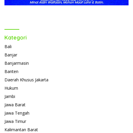
Kategori
Bali
Banjar
Banjarmasin
Banten
Daerah Khusus Jakarta
Hukum
Jambi
Jawa Barat
Jawa Tengah
Jawa Timur
Kalimantan Barat