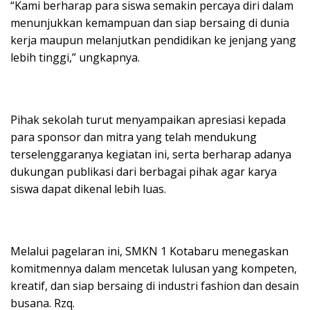
“Kami berharap para siswa semakin percaya diri dalam
menunjukkan kemampuan dan siap bersaing di dunia
kerja maupun melanjutkan pendidikan ke jenjang yang
lebih tinggi,” ungkapnya.
Pihak sekolah turut menyampaikan apresiasi kepada
para sponsor dan mitra yang telah mendukung
terselenggaranya kegiatan ini, serta berharap adanya
dukungan publikasi dari berbagai pihak agar karya
siswa dapat dikenal lebih luas.
Melalui pagelaran ini, SMKN 1 Kotabaru menegaskan
komitmennya dalam mencetak lulusan yang kompeten,
kreatif, dan siap bersaing di industri fashion dan desain
busana. Rzq.