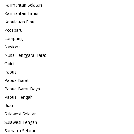
Kalimantan Selatan
Kalimantan Timur
Kepulauan Riau
Kotabaru
Lampung
Nasional
Nusa Tenggara Barat
Opini
Papua
Papua Barat
Papua Barat Daya
Papua Tengah
Riau
Sulawesi Selatan
Sulawesi Tengah
Sumatra Selatan