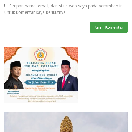
Simpan nama, email, dan situs web saya pada peramban ini
untuk komentar saya berikutnya.