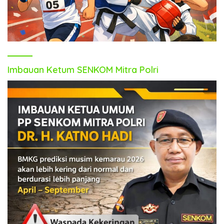
Imbauan Ketum SENKOM Mitra Polri