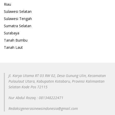
Riau
Sulawesi Selatan
Sulawesi Tengah
Sumatra Selatan
Surabaya
Tanah Bumbu
Tanah Laut
Jl. Karya Utama RT 03 RW 02, Desa Gunung Ulin, Kecamatan
Pulaulaut Utara, Kabupaten Kotabaru, Provinsi Kalimantan
Selatan Kode Pos 72115
Nur Abdul Rozaq : 081348222471
Redaksigenerasinewsindonesia@gmail.com