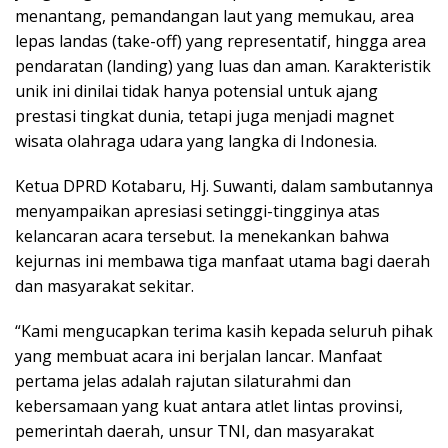
menantang, pemandangan laut yang memukau, area
lepas landas (take-off) yang representatif, hingga area
pendaratan (landing) yang luas dan aman. Karakteristik
unik ini dinilai tidak hanya potensial untuk ajang
prestasi tingkat dunia, tetapi juga menjadi magnet
wisata olahraga udara yang langka di Indonesia.
Ketua DPRD Kotabaru, Hj. Suwanti, dalam sambutannya
menyampaikan apresiasi setinggi-tingginya atas
kelancaran acara tersebut. Ia menekankan bahwa
kejurnas ini membawa tiga manfaat utama bagi daerah
dan masyarakat sekitar.
“Kami mengucapkan terima kasih kepada seluruh pihak
yang membuat acara ini berjalan lancar. Manfaat
pertama jelas adalah rajutan silaturahmi dan
kebersamaan yang kuat antara atlet lintas provinsi,
pemerintah daerah, unsur TNI, dan masyarakat