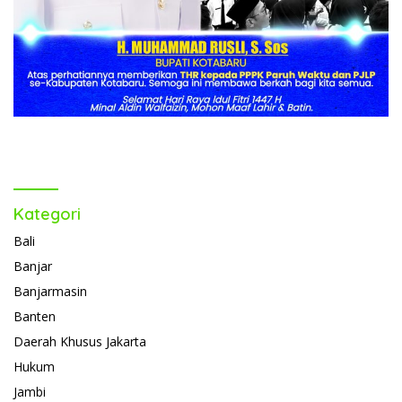
Kategori
Bali
Banjar
Banjarmasin
Banten
Daerah Khusus Jakarta
Hukum
Jambi