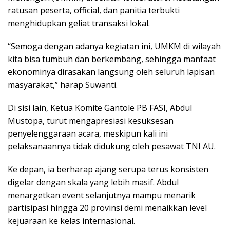
ratusan peserta, official, dan panitia terbukti
menghidupkan geliat transaksi lokal.
“Semoga dengan adanya kegiatan ini, UMKM di wilayah
kita bisa tumbuh dan berkembang, sehingga manfaat
ekonominya dirasakan langsung oleh seluruh lapisan
masyarakat,” harap Suwanti.
Di sisi lain, Ketua Komite Gantole PB FASI, Abdul
Mustopa, turut mengapresiasi kesuksesan
penyelenggaraan acara, meskipun kali ini
pelaksanaannya tidak didukung oleh pesawat TNI AU.
Ke depan, ia berharap ajang serupa terus konsisten
digelar dengan skala yang lebih masif. Abdul
menargetkan event selanjutnya mampu menarik
partisipasi hingga 20 provinsi demi menaikkan level
kejuaraan ke kelas internasional.