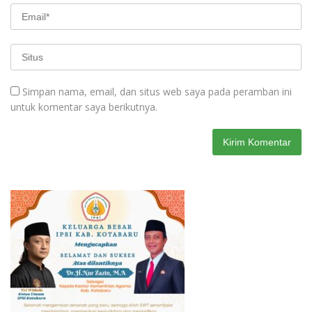
Simpan nama, email, dan situs web saya pada peramban ini
untuk komentar saya berikutnya.