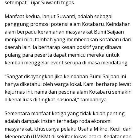
setempat,” ujar Suwanti tegas.
Manfaat kedua, lanjut Suwanti, adalah sebagai
panggung promosi potensi alam Kotabaru. Keindahan
alam berpadu keramahan masyarakat Bumi Saijaan
menjadi nilai tambah yang membedakan Kotabaru dari
daerah lain. Ia berharap kesan positif yang dibawa
pulang para peserta dapat memicu mereka untuk
kembali menggelar event serupa di masa mendatang.
“Sangat disayangkan jika keindahan Bumi Saijaan ini
hanya diketahui oleh warga lokal. Kami berharap lewat
kejurnas ini, nama dan pesona alam Kotabaru semakin
dikenal luas di tingkat nasional,” tambahnya.
Sementara manfaat ketiga yang tidak kalah penting
adalah dampak instan terhadap roda ekonomi
masyarakat, khususnya pelaku Usaha Mikro, Kecil, dan
Menengah (UMKM) di sekitar lokasi acara. Kedatangan