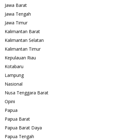
Jawa Barat
Jawa Tengah
Jawa Timur
Kalimantan Barat
Kalimantan Selatan
Kalimantan Timur
Kepulauan Riau
Kotabaru
Lampung
Nasional
Nusa Tenggara Barat
Opini
Papua
Papua Barat
Papua Barat Daya
Papua Tengah