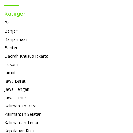
Kategori
Bali
Banjar
Banjarmasin
Banten
Daerah Khusus Jakarta
Hukum
Jambi
Jawa Barat
Jawa Tengah
Jawa Timur
Kalimantan Barat
Kalimantan Selatan
Kalimantan Timur
Kepulauan Riau