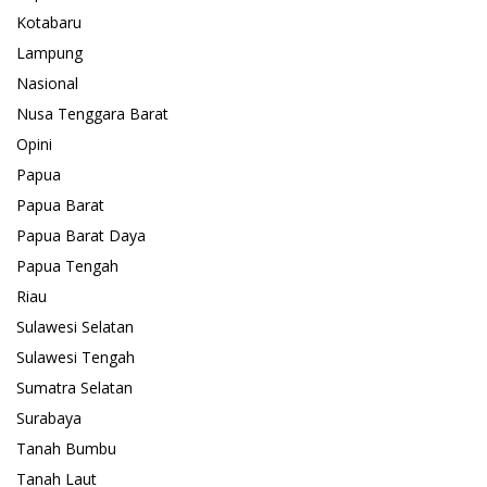
Kotabaru
Lampung
Nasional
Nusa Tenggara Barat
Opini
Papua
Papua Barat
Papua Barat Daya
Papua Tengah
Riau
Sulawesi Selatan
Sulawesi Tengah
Sumatra Selatan
Surabaya
Tanah Bumbu
Tanah Laut