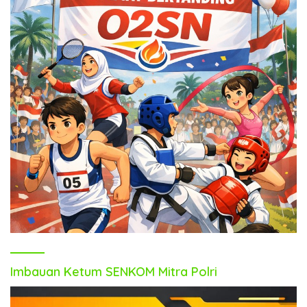
Imbauan Ketum SENKOM Mitra Polri