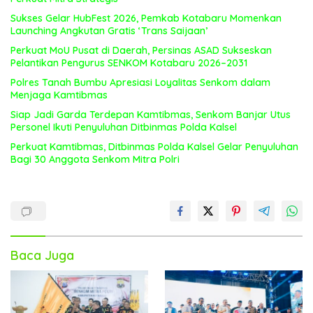
Sukses Gelar HubFest 2026, Pemkab Kotabaru Momenkan
Launching Angkutan Gratis ‘Trans Saijaan’
Perkuat MoU Pusat di Daerah, Persinas ASAD Sukseskan
Pelantikan Pengurus SENKOM Kotabaru 2026–2031
Polres Tanah Bumbu Apresiasi Loyalitas Senkom dalam
Menjaga Kamtibmas
Siap Jadi Garda Terdepan Kamtibmas, Senkom Banjar Utus
Personel Ikuti Penyuluhan Ditbinmas Polda Kalsel
Perkuat Kamtibmas, Ditbinmas Polda Kalsel Gelar Penyuluhan
Bagi 30 Anggota Senkom Mitra Polri
Baca Juga