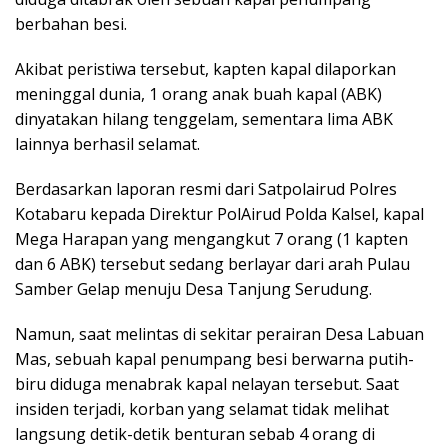
berbahan besi.
Akibat peristiwa tersebut, kapten kapal dilaporkan
meninggal dunia, 1 orang anak buah kapal (ABK)
dinyatakan hilang tenggelam, sementara lima ABK
lainnya berhasil selamat.
Berdasarkan laporan resmi dari Satpolairud Polres
Kotabaru kepada Direktur PolAirud Polda Kalsel, kapal
Mega Harapan yang mengangkut 7 orang (1 kapten
dan 6 ABK) tersebut sedang berlayar dari arah Pulau
Samber Gelap menuju Desa Tanjung Serudung.
Namun, saat melintas di sekitar perairan Desa Labuan
Mas, sebuah kapal penumpang besi berwarna putih-
biru diduga menabrak kapal nelayan tersebut. Saat
insiden terjadi, korban yang selamat tidak melihat
langsung detik-detik benturan sebab 4 orang di