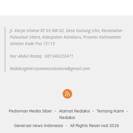
Jl. Karya Utama RT 03 RW 02, Desa Gunung Ulin, Kecamatan
Pulaulaut Utara, Kabupaten Kotabaru, Provinsi Kalimantan
Selatan Kode Pos 72115
Nur Abdul Rozaq : 081348222471
Redaksigenerasinewsindonesia@gmail.com
Pedoman Media Siber
Alamat Redaksi
Tentang Kami
Redaksi
Generasi news Indonesia
-
All Rights Reserved 2026