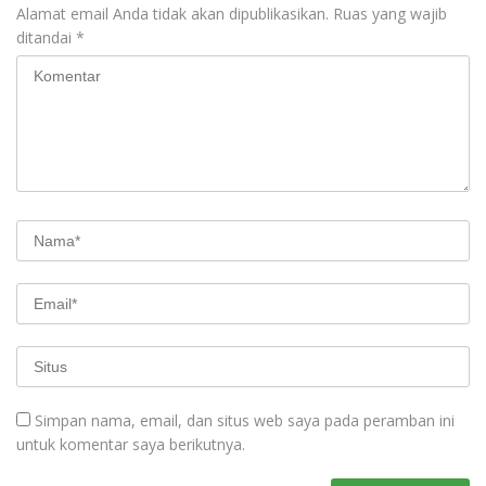
Alamat email Anda tidak akan dipublikasikan.
Ruas yang wajib
ditandai
*
Simpan nama, email, dan situs web saya pada peramban ini
untuk komentar saya berikutnya.