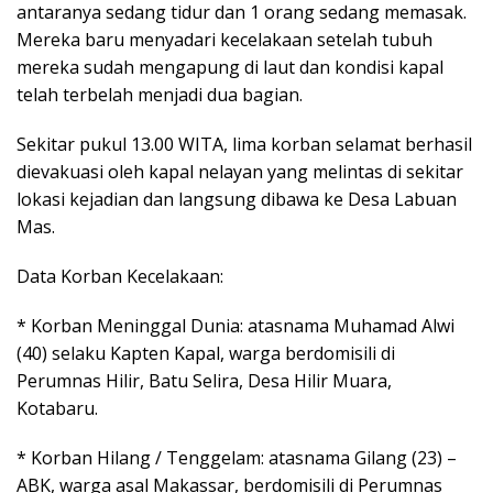
antaranya sedang tidur dan 1 orang sedang memasak.
Mereka baru menyadari kecelakaan setelah tubuh
mereka sudah mengapung di laut dan kondisi kapal
telah terbelah menjadi dua bagian.
Sekitar pukul 13.00 WITA, lima korban selamat berhasil
dievakuasi oleh kapal nelayan yang melintas di sekitar
lokasi kejadian dan langsung dibawa ke Desa Labuan
Mas.
Data Korban Kecelakaan:
* Korban Meninggal Dunia: atasnama Muhamad Alwi
(40) selaku Kapten Kapal, warga berdomisili di
Perumnas Hilir, Batu Selira, Desa Hilir Muara,
Kotabaru.
* Korban Hilang / Tenggelam: atasnama Gilang (23) –
ABK, warga asal Makassar, berdomisili di Perumnas