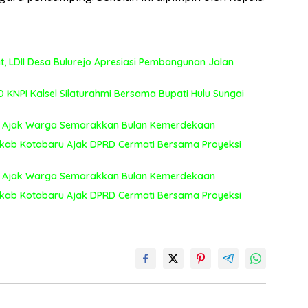
LDII Desa Bulurejo Apresiasi Pembangunan Jalan
KNPI Kalsel Silaturahmi Bersama Bupati Hulu Sungai
aut Ajak Warga Semarakkan Bulan Kemerdekaan
kab Kotabaru Ajak DPRD Cermati Bersama Proyeksi
aut Ajak Warga Semarakkan Bulan Kemerdekaan
kab Kotabaru Ajak DPRD Cermati Bersama Proyeksi