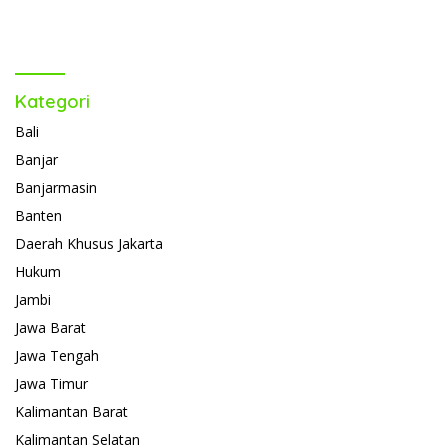
Kategori
Bali
Banjar
Banjarmasin
Banten
Daerah Khusus Jakarta
Hukum
Jambi
Jawa Barat
Jawa Tengah
Jawa Timur
Kalimantan Barat
Kalimantan Selatan