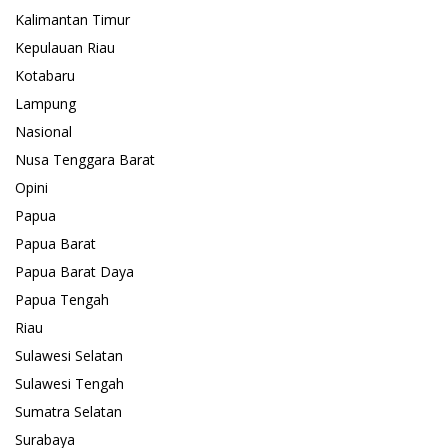
Kalimantan Timur
Kepulauan Riau
Kotabaru
Lampung
Nasional
Nusa Tenggara Barat
Opini
Papua
Papua Barat
Papua Barat Daya
Papua Tengah
Riau
Sulawesi Selatan
Sulawesi Tengah
Sumatra Selatan
Surabaya