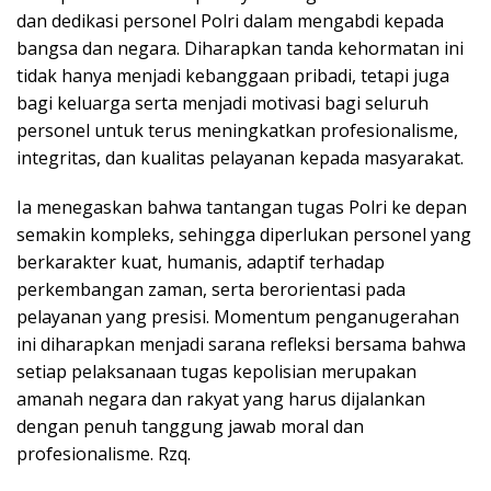
dan dedikasi personel Polri dalam mengabdi kepada
bangsa dan negara. Diharapkan tanda kehormatan ini
tidak hanya menjadi kebanggaan pribadi, tetapi juga
bagi keluarga serta menjadi motivasi bagi seluruh
personel untuk terus meningkatkan profesionalisme,
integritas, dan kualitas pelayanan kepada masyarakat.
Ia menegaskan bahwa tantangan tugas Polri ke depan
semakin kompleks, sehingga diperlukan personel yang
berkarakter kuat, humanis, adaptif terhadap
perkembangan zaman, serta berorientasi pada
pelayanan yang presisi. Momentum penganugerahan
ini diharapkan menjadi sarana refleksi bersama bahwa
setiap pelaksanaan tugas kepolisian merupakan
amanah negara dan rakyat yang harus dijalankan
dengan penuh tanggung jawab moral dan
profesionalisme. Rzq.