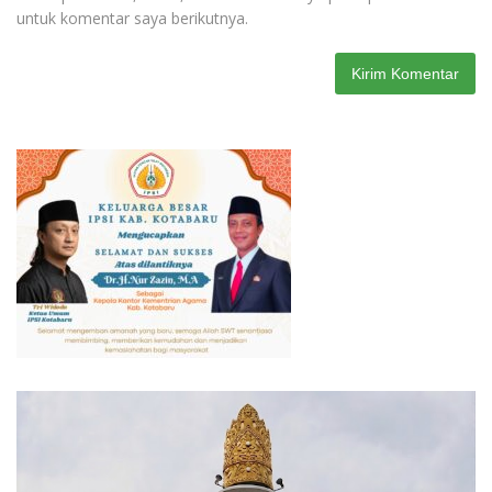
untuk komentar saya berikutnya.