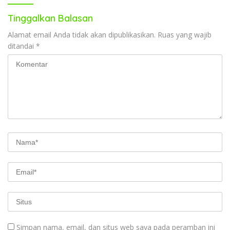
Tinggalkan Balasan
Alamat email Anda tidak akan dipublikasikan.
Ruas yang wajib
ditandai
*
Simpan nama, email, dan situs web saya pada peramban ini