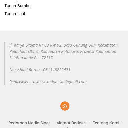
Tanah Bumbu
Tanah Laut
Jl. Karya Utama RT 03 RW 02, Desa Gunung Ulin, Kecamatan
Pulaulaut Utara, Kabupaten Kotabaru, Provinsi Kalimantan
Selatan Kode Pos 72115
Nur Abdul Rozaq : 081348222471
Redaksigenerasinewsindonesia@gmail.com
Pedoman Media Siber
Alamat Redaksi
Tentang Kami