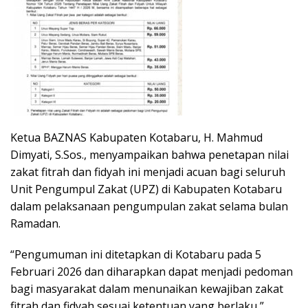
Ketua BAZNAS Kabupaten Kotabaru, H. Mahmud
Dimyati, S.Sos., menyampaikan bahwa penetapan nilai
zakat fitrah dan fidyah ini menjadi acuan bagi seluruh
Unit Pengumpul Zakat (UPZ) di Kabupaten Kotabaru
dalam pelaksanaan pengumpulan zakat selama bulan
Ramadan.
“Pengumuman ini ditetapkan di Kotabaru pada 5
Februari 2026 dan diharapkan dapat menjadi pedoman
bagi masyarakat dalam menunaikan kewajiban zakat
fitrah dan fidyah sesuai ketentuan yang berlaku,”