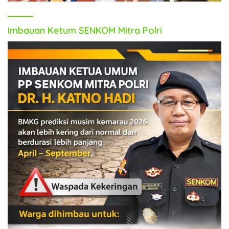
Imbauan Ketum SENKOM Mitra Polri