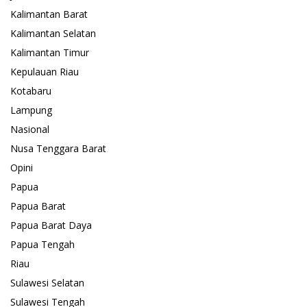
Kalimantan Barat
Kalimantan Selatan
Kalimantan Timur
Kepulauan Riau
Kotabaru
Lampung
Nasional
Nusa Tenggara Barat
Opini
Papua
Papua Barat
Papua Barat Daya
Papua Tengah
Riau
Sulawesi Selatan
Sulawesi Tengah