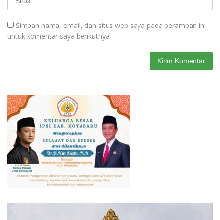
Simpan nama, email, dan situs web saya pada peramban ini
untuk komentar saya berikutnya.