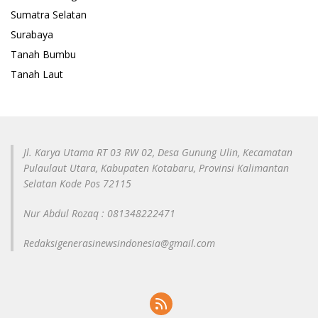
Sumatra Selatan
Surabaya
Tanah Bumbu
Tanah Laut
Jl. Karya Utama RT 03 RW 02, Desa Gunung Ulin, Kecamatan
Pulaulaut Utara, Kabupaten Kotabaru, Provinsi Kalimantan
Selatan Kode Pos 72115
Nur Abdul Rozaq : 081348222471
Redaksigenerasinewsindonesia@gmail.com