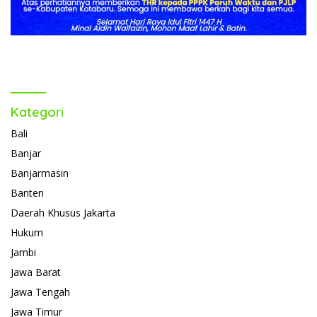
Kategori
Bali
Banjar
Banjarmasin
Banten
Daerah Khusus Jakarta
Hukum
Jambi
Jawa Barat
Jawa Tengah
Jawa Timur