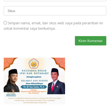
Simpan nama, email, dan situs web saya pada peramban ini
untuk komentar saya berikutnya.