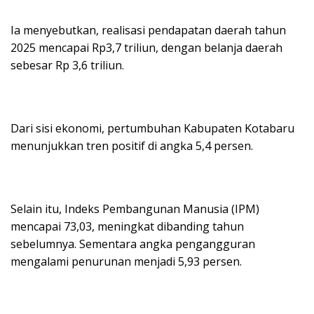
Ia menyebutkan, realisasi pendapatan daerah tahun
2025 mencapai Rp3,7 triliun, dengan belanja daerah
sebesar Rp 3,6 triliun.
Dari sisi ekonomi, pertumbuhan Kabupaten Kotabaru
menunjukkan tren positif di angka 5,4 persen.
Selain itu, Indeks Pembangunan Manusia (IPM)
mencapai 73,03, meningkat dibanding tahun
sebelumnya. Sementara angka pengangguran
mengalami penurunan menjadi 5,93 persen.