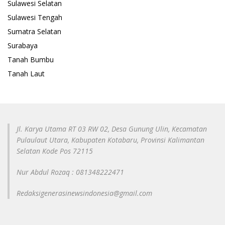
Sulawesi Selatan
Sulawesi Tengah
Sumatra Selatan
Surabaya
Tanah Bumbu
Tanah Laut
Jl. Karya Utama RT 03 RW 02, Desa Gunung Ulin, Kecamatan
Pulaulaut Utara, Kabupaten Kotabaru, Provinsi Kalimantan
Selatan Kode Pos 72115
Nur Abdul Rozaq : 081348222471
Redaksigenerasinewsindonesia@gmail.com