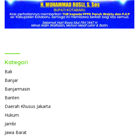
Kategori
Bali
Banjar
Banjarmasin
Banten
Daerah Khusus Jakarta
Hukum
Jambi
Jawa Barat