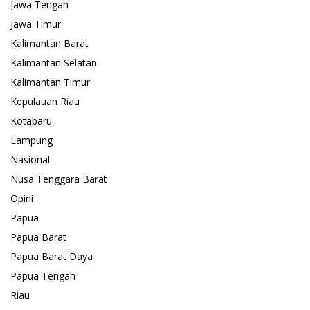
Jawa Tengah
Jawa Timur
Kalimantan Barat
Kalimantan Selatan
Kalimantan Timur
Kepulauan Riau
Kotabaru
Lampung
Nasional
Nusa Tenggara Barat
Opini
Papua
Papua Barat
Papua Barat Daya
Papua Tengah
Riau