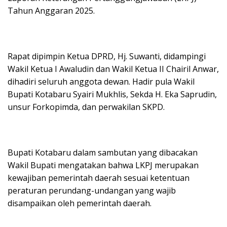
Tahun Anggaran 2025.
Rapat dipimpin Ketua DPRD, Hj. Suwanti, didampingi
Wakil Ketua I Awaludin dan Wakil Ketua II Chairil Anwar,
dihadiri seluruh anggota dewan. Hadir pula Wakil
Bupati Kotabaru Syairi Mukhlis, Sekda H. Eka Saprudin,
unsur Forkopimda, dan perwakilan SKPD.
Bupati Kotabaru dalam sambutan yang dibacakan
Wakil Bupati mengatakan bahwa LKPJ merupakan
kewajiban pemerintah daerah sesuai ketentuan
peraturan perundang-undangan yang wajib
disampaikan oleh pemerintah daerah.