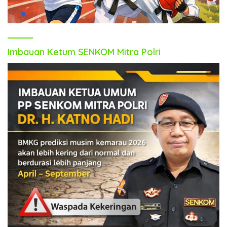
Imbauan Ketum SENKOM Mitra Polri