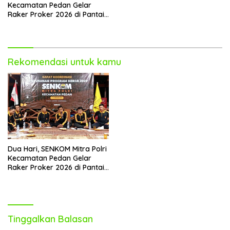
Kecamatan Pedan Gelar
Raker Proker 2026 di Pantai
Jungwok
Rekomendasi untuk kamu
Dua Hari, SENKOM Mitra Polri
Kecamatan Pedan Gelar
Raker Proker 2026 di Pantai
Jungwok
Tinggalkan Balasan