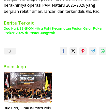
berakhirnya operasi PAM Nataru 2025/2026 yang
berjalan relatif aman, lancar, dan terkendali. Rls. Rzq.
Berita Terkait
Dua Hari, SENKOM Mitra Polri Kecamatan Pedan Gelar Raker
Proker 2026 di Pantai Jungwok
Baca Juga
Dua Hari, SENKOM Mitra Polri