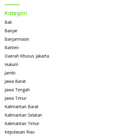
Kategori
Bali
Banjar
Banjarmasin
Banten
Daerah Khusus Jakarta
Hukum
Jambi
Jawa Barat
Jawa Tengah
Jawa Timur
Kalimantan Barat
Kalimantan Selatan
Kalimantan Timur
Kepulauan Riau