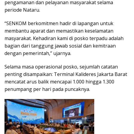
pengamanan dan pelayanan masyarakat selama
periode Nataru.
“SENKOM berkomitmen hadir di lapangan untuk
membantu aparat dan memastikan keselamatan
masyarakat. Kehadiran kami di posko terpadu adalah
bagian dari tanggung jawab sosial dan kemitraan
dengan pemerintah,” ujarnya.
Selama masa operasional posko, sejumlah catatan
penting disampaikan: Terminal Kalideres Jakarta Barat
mencatat arus balik mencapai 1.000 hingga 1.300
penumpang per hari pada puncaknya.