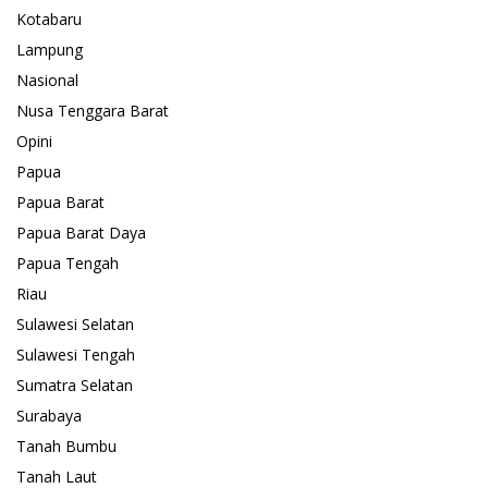
Kotabaru
Lampung
Nasional
Nusa Tenggara Barat
Opini
Papua
Papua Barat
Papua Barat Daya
Papua Tengah
Riau
Sulawesi Selatan
Sulawesi Tengah
Sumatra Selatan
Surabaya
Tanah Bumbu
Tanah Laut