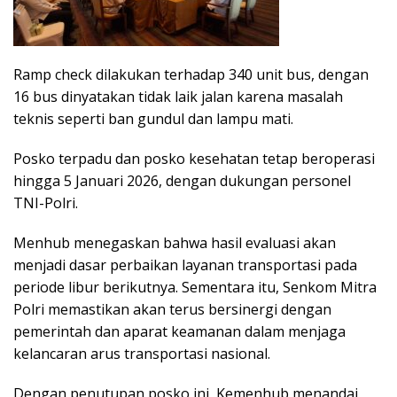
Ramp check dilakukan terhadap 340 unit bus, dengan
16 bus dinyatakan tidak laik jalan karena masalah
teknis seperti ban gundul dan lampu mati.
Posko terpadu dan posko kesehatan tetap beroperasi
hingga 5 Januari 2026, dengan dukungan personel
TNI-Polri.
Menhub menegaskan bahwa hasil evaluasi akan
menjadi dasar perbaikan layanan transportasi pada
periode libur berikutnya. Sementara itu, Senkom Mitra
Polri memastikan akan terus bersinergi dengan
pemerintah dan aparat keamanan dalam menjaga
kelancaran arus transportasi nasional.
Dengan penutupan posko ini, Kemenhub menandai