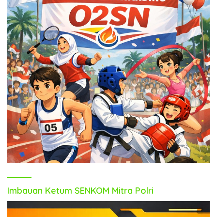
Imbauan Ketum SENKOM Mitra Polri