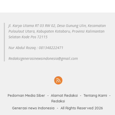
Jl. Karya Utama RT 03 RW 02, Desa Gunung Ulin, Kecamatan
Pulaulaut Utara, Kabupaten Kotabaru, Provinsi Kalimantan
Selatan Kode Pos 72115
Nur Abdul Rozaq : 081348222471
Redaksigenerasinewsindonesia@gmail.com
Pedoman Media Siber
Alamat Redaksi
Tentang Kami
Redaksi
Generasi news Indonesia
-
All Rights Reserved 2026