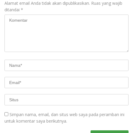
Alamat email Anda tidak akan dipublikasikan.
Ruas yang wajib
ditandai
*
Simpan nama, email, dan situs web saya pada peramban ini
untuk komentar saya berikutnya.