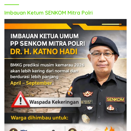
Imbauan Ketum SENKOM Mitra Polri