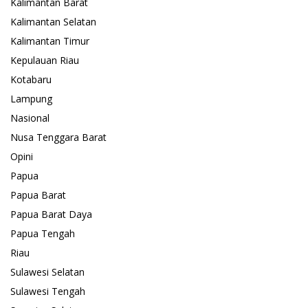
Kalimantan Barat
Kalimantan Selatan
Kalimantan Timur
Kepulauan Riau
Kotabaru
Lampung
Nasional
Nusa Tenggara Barat
Opini
Papua
Papua Barat
Papua Barat Daya
Papua Tengah
Riau
Sulawesi Selatan
Sulawesi Tengah