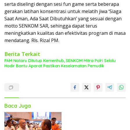
serta diselingi dengan sesi fun game serta beberapa
gerakan latihan konsentrasi untuk melatih jiwa ‘Siaga
Saat Aman, Ada Saat Dibutuhkan’ yang sesuai dengan
motto SENKOM SAR, sehingga dapat terus
meningkatkan kualitas dan efektivitas program di masa
mendatang. Rls. Rizal PM.
Berita Terkait
PAM Nataru Ditutup Kemenhub, SENKOM Mitra Polri Selalu
Hadir Bantu Aparat Pastikan Keselamatan Pemudik
Baca Juga