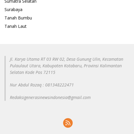
Sumatra Selatan
Surabaya
Tanah Bumbu
Tanah Laut
Jl. Karya Utama RT 03 RW 02, Desa Gunung Ulin, Kecamatan
Pulaulaut Utara, Kabupaten Kotabaru, Provinsi Kalimantan
Selatan Kode Pos 72115
Nur Abdul Rozaq : 081348222471
Redaksigenerasinewsindonesia@gmail.com