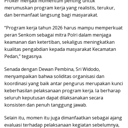
Proker menjadi momentum penting untuk
merumuskan program kerja yang realistis, terukur,
dan bermanfaat langsung bagi masyarakat.
“Program kerja tahun 2026 harus mampu memperkuat
peran Senkom sebagai mitra Polri dalam menjaga
keamanan dan ketertiban, sekaligus meningkatkan
kualitas pengabdian kepada masyarakat Kecamatan
Pedan,” tegasnya.
Senada dengan Dewan Pembina, Sri Widodo,
menyampaikan bahwa soliditas organisasi dan
koordinasi yang baik antar pengurus merupakan kunci
keberhasilan pelaksanaan program kerja. Ia berharap
seluruh keputusan dapat dilaksanakan secara
konsisten dan penuh tanggung jawab.
Selain itu, momen itu juga dimanfaatkan sebagai ajang
evaluasi terhadap pelaksanaan kegiatan sebelumnya,