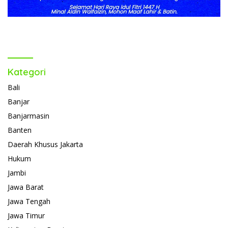
Kategori
Bali
Banjar
Banjarmasin
Banten
Daerah Khusus Jakarta
Hukum
Jambi
Jawa Barat
Jawa Tengah
Jawa Timur