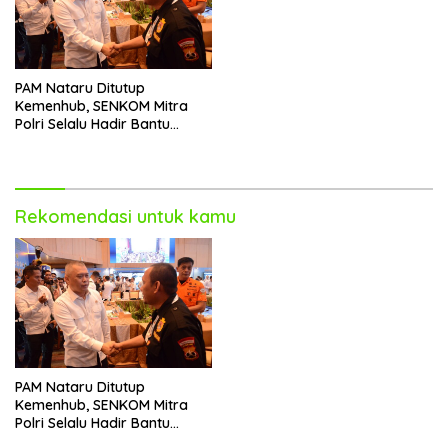
PAM Nataru Ditutup
Kemenhub, SENKOM Mitra
Polri Selalu Hadir Bantu
Aparat Pastikan
Keselamatan Pemudik
Rekomendasi untuk kamu
PAM Nataru Ditutup
Kemenhub, SENKOM Mitra
Polri Selalu Hadir Bantu
Aparat Pastikan