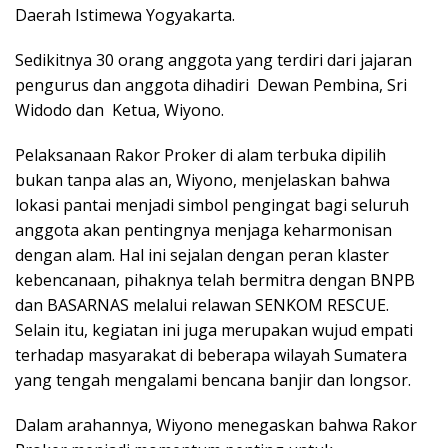
Daerah Istimewa Yogyakarta.
Sedikitnya 30 orang anggota yang terdiri dari jajaran
pengurus dan anggota dihadiri Dewan Pembina, Sri
Widodo dan Ketua, Wiyono.
Pelaksanaan Rakor Proker di alam terbuka dipilih
bukan tanpa alas an, Wiyono, menjelaskan bahwa
lokasi pantai menjadi simbol pengingat bagi seluruh
anggota akan pentingnya menjaga keharmonisan
dengan alam. Hal ini sejalan dengan peran klaster
kebencanaan, pihaknya telah bermitra dengan BNPB
dan BASARNAS melalui relawan SENKOM RESCUE.
Selain itu, kegiatan ini juga merupakan wujud empati
terhadap masyarakat di beberapa wilayah Sumatera
yang tengah mengalami bencana banjir dan longsor.
Dalam arahannya, Wiyono menegaskan bahwa Rakor