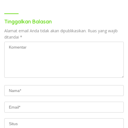
Keselamatan Pemudik
Tinggalkan Balasan
Alamat email Anda tidak akan dipublikasikan.
Ruas yang wajib
ditandai
*