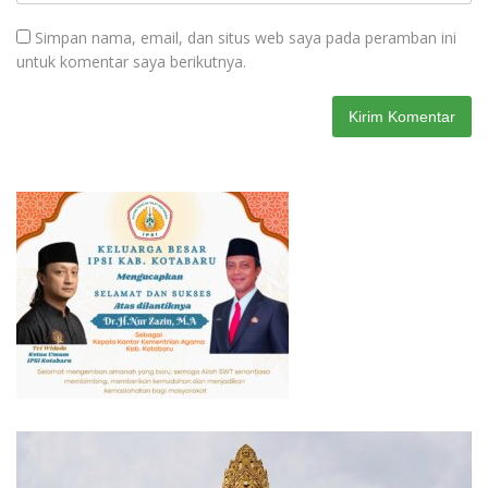
Simpan nama, email, dan situs web saya pada peramban ini
untuk komentar saya berikutnya.