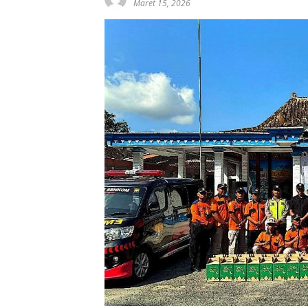
Maret 15, 2026