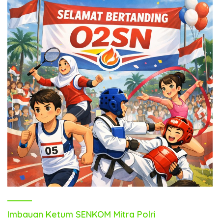
Imbauan Ketum SENKOM Mitra Polri