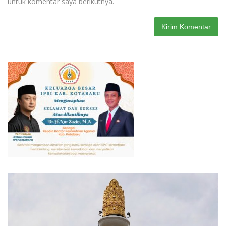
untuk komentar saya berikutnya.