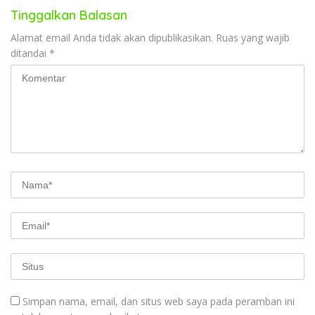
Tinggalkan Balasan
Alamat email Anda tidak akan dipublikasikan.
Ruas yang wajib
ditandai
*
Simpan nama, email, dan situs web saya pada peramban ini