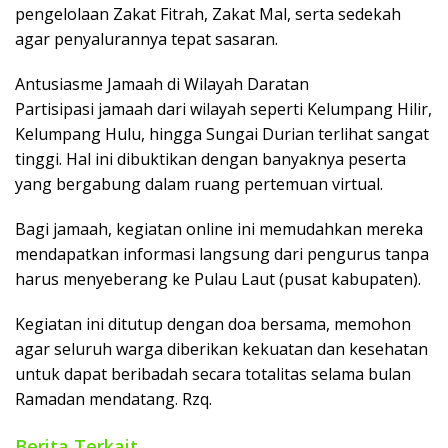
pengelolaan Zakat Fitrah, Zakat Mal, serta sedekah
agar penyalurannya tepat sasaran.
​Antusiasme Jamaah di Wilayah Daratan
​Partisipasi jamaah dari wilayah seperti Kelumpang Hilir,
Kelumpang Hulu, hingga Sungai Durian terlihat sangat
tinggi. Hal ini dibuktikan dengan banyaknya peserta
yang bergabung dalam ruang pertemuan virtual.
Bagi jamaah, kegiatan online ini memudahkan mereka
mendapatkan informasi langsung dari pengurus tanpa
harus menyeberang ke Pulau Laut (pusat kabupaten).
​Kegiatan ini ditutup dengan doa bersama, memohon
agar seluruh warga diberikan kekuatan dan kesehatan
untuk dapat beribadah secara totalitas selama bulan
Ramadan mendatang. Rzq.
Berita Terkait