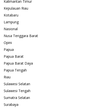
Kalimantan Timur
Kepulauan Riau
Kotabaru
Lampung
Nasional
Nusa Tenggara Barat
Opini
Papua
Papua Barat
Papua Barat Daya
Papua Tengah
Riau
Sulawesi Selatan
Sulawesi Tengah
Sumatra Selatan
Surabaya