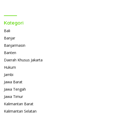
Kategori
Bali
Banjar
Banjarmasin
Banten
Daerah Khusus Jakarta
Hukum
Jambi
Jawa Barat
Jawa Tengah
Jawa Timur
Kalimantan Barat
Kalimantan Selatan