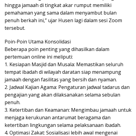
hingga jamaah di tingkat akar rumput memiliki
pemahaman yang sama dalam menyambut bulan
penuh berkah ini,” ujar Husen lagi dalam sesi Zoom
tersebut.
​Poin-Poin Utama Konsolidasi
​Beberapa poin penting yang dihasilkan dalam
pertemuan online ini meliputi:
1. ​Kesiapan Masjid dan Musala: Memastikan seluruh
tempat ibadah di wilayah daratan siap menampung
jamaah dengan fasilitas yang bersih dan nyaman.
2. ​Jadwal Kajian Agama: Pengaturan jadwal tadarus dan
pengajian yang akan dilaksanakan selama sebulan
penuh.
3. ​Ketertiban dan Keamanan: Mengimbau jamaah untuk
menjaga kerukunan antarumat beragama dan
ketertiban lingkungan selama pelaksanaan ibadah.
4. ​Optimasi Zakat: Sosialisasi lebih awal mengenai