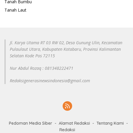
Tanah Bumbu
Tanah Laut
Jl. Karya Utama RT 03 RW 02, Desa Gunung Ulin, Kecamatan
Pulaulaut Utara, Kabupaten Kotabaru, Provinsi Kalimantan
Selatan Kode Pos 72115
Nur Abdul Rozaq : 081348222471
Redaksigenerasinewsindonesia@gmail.com
Pedoman Media Siber
Alamat Redaksi
Tentang Kami
Redaksi