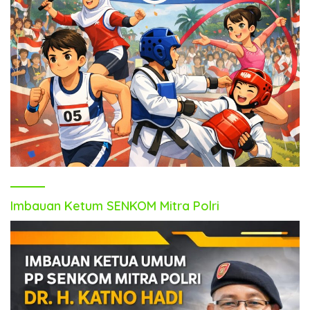
Imbauan Ketum SENKOM Mitra Polri