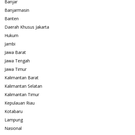
Banjar
Banjarmasin
Banten
Daerah Khusus Jakarta
Hukum
Jambi
Jawa Barat
Jawa Tengah
Jawa Timur
Kalimantan Barat
Kalimantan Selatan
Kalimantan Timur
Kepulauan Riau
Kotabaru
Lampung
Nasional