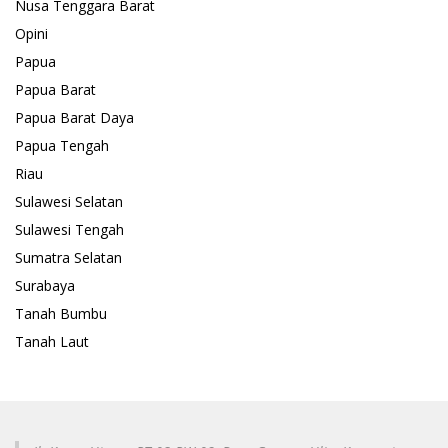
Nusa Tenggara Barat
Opini
Papua
Papua Barat
Papua Barat Daya
Papua Tengah
Riau
Sulawesi Selatan
Sulawesi Tengah
Sumatra Selatan
Surabaya
Tanah Bumbu
Tanah Laut