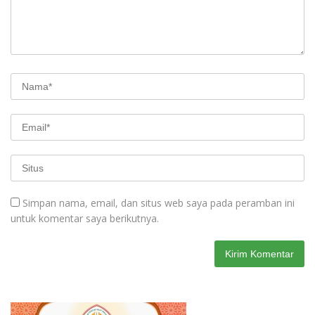
Simpan nama, email, dan situs web saya pada peramban ini
untuk komentar saya berikutnya.