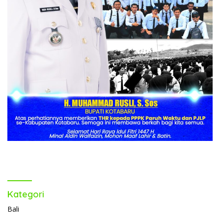
Kategori
Bali