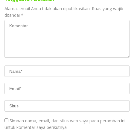
Alamat email Anda tidak akan dipublikasikan.
Ruas yang wajib
ditandai
*
Simpan nama, email, dan situs web saya pada peramban ini
untuk komentar saya berikutnya.