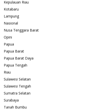
Kepulauan Riau
Kotabaru
Lampung
Nasional
Nusa Tenggara Barat
Opini
Papua
Papua Barat
Papua Barat Daya
Papua Tengah
Riau
Sulawesi Selatan
Sulawesi Tengah
Sumatra Selatan
Surabaya
Tanah Bumbu