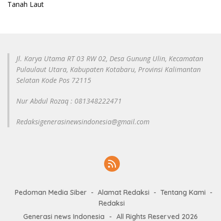
Tanah Laut
Jl. Karya Utama RT 03 RW 02, Desa Gunung Ulin, Kecamatan
Pulaulaut Utara, Kabupaten Kotabaru, Provinsi Kalimantan
Selatan Kode Pos 72115
Nur Abdul Rozaq : 081348222471
Redaksigenerasinewsindonesia@gmail.com
Pedoman Media Siber
Alamat Redaksi
Tentang Kami
Redaksi
Generasi news Indonesia
-
All Rights Reserved 2026