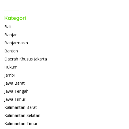
Kategori
Bali
Banjar
Banjarmasin
Banten
Daerah Khusus Jakarta
Hukum
Jambi
Jawa Barat
Jawa Tengah
Jawa Timur
Kalimantan Barat
Kalimantan Selatan
Kalimantan Timur