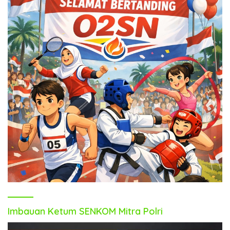
Imbauan Ketum SENKOM Mitra Polri