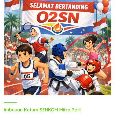
Imbauan Ketum SENKOM Mitra Polri