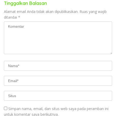
Tinggalkan Balasan
Alamat email Anda tidak akan dipublikasikan.
Ruas yang wajib
ditandai
*
Simpan nama, email, dan situs web saya pada peramban ini
untuk komentar saya berikutnya.