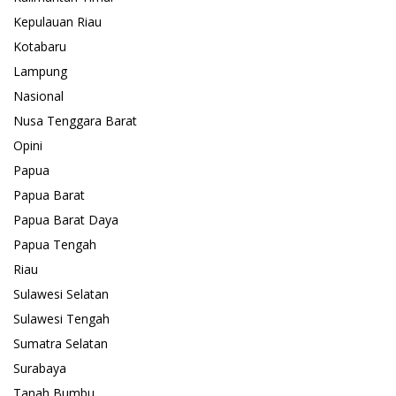
Kepulauan Riau
Kotabaru
Lampung
Nasional
Nusa Tenggara Barat
Opini
Papua
Papua Barat
Papua Barat Daya
Papua Tengah
Riau
Sulawesi Selatan
Sulawesi Tengah
Sumatra Selatan
Surabaya
Tanah Bumbu