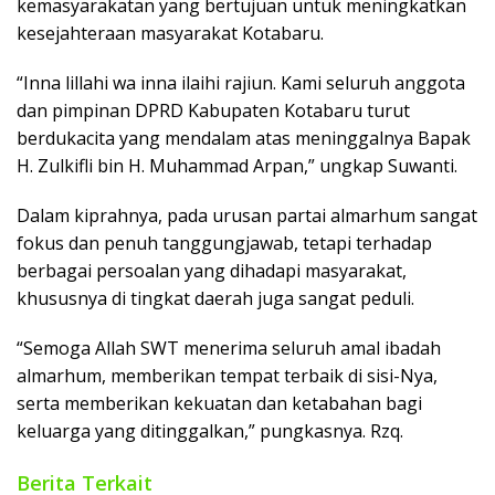
kemasyarakatan yang bertujuan untuk meningkatkan
kesejahteraan masyarakat Kotabaru.
“Inna lillahi wa inna ilaihi rajiun. Kami seluruh anggota
dan pimpinan DPRD Kabupaten Kotabaru turut
berdukacita yang mendalam atas meninggalnya Bapak
H. Zulkifli bin H. Muhammad Arpan,” ungkap Suwanti.
Dalam kiprahnya, pada urusan partai almarhum sangat
fokus dan penuh tanggungjawab, tetapi terhadap
berbagai persoalan yang dihadapi masyarakat,
khususnya di tingkat daerah juga sangat peduli.
“Semoga Allah SWT menerima seluruh amal ibadah
almarhum, memberikan tempat terbaik di sisi-Nya,
serta memberikan kekuatan dan ketabahan bagi
keluarga yang ditinggalkan,” pungkasnya. Rzq.
Berita Terkait