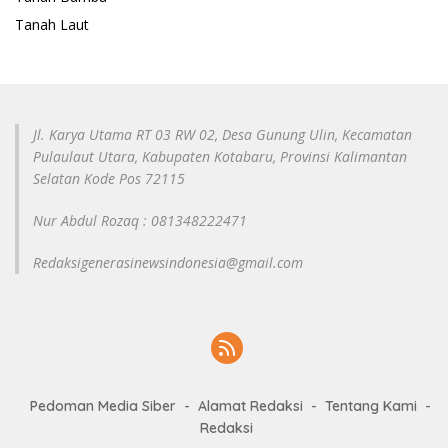
Tanah Laut
Jl. Karya Utama RT 03 RW 02, Desa Gunung Ulin, Kecamatan
Pulaulaut Utara, Kabupaten Kotabaru, Provinsi Kalimantan
Selatan Kode Pos 72115
Nur Abdul Rozaq : 081348222471
Redaksigenerasinewsindonesia@gmail.com
Pedoman Media Siber
Alamat Redaksi
Tentang Kami
Redaksi