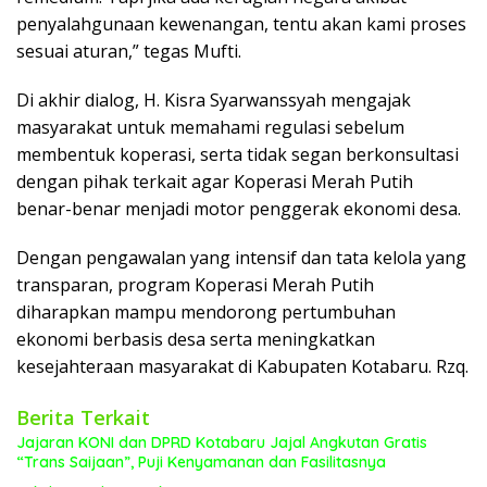
penyalahgunaan kewenangan, tentu akan kami proses
sesuai aturan,” tegas Mufti.
Di akhir dialog, H. Kisra Syarwanssyah mengajak
masyarakat untuk memahami regulasi sebelum
membentuk koperasi, serta tidak segan berkonsultasi
dengan pihak terkait agar Koperasi Merah Putih
benar-benar menjadi motor penggerak ekonomi desa.
Dengan pengawalan yang intensif dan tata kelola yang
transparan, program Koperasi Merah Putih
diharapkan mampu mendorong pertumbuhan
ekonomi berbasis desa serta meningkatkan
kesejahteraan masyarakat di Kabupaten Kotabaru. Rzq.
Berita Terkait
Jajaran KONI dan DPRD Kotabaru Jajal Angkutan Gratis
“Trans Saijaan”, Puji Kenyamanan dan Fasilitasnya