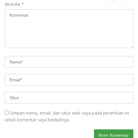
ditandai
*
Simpan nama, email, dan situs web saya pada peramban ini
untuk komentar saya berikutnya.