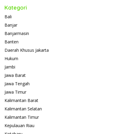
Kategori
Bali
Banjar
Banjarmasin
Banten
Daerah Khusus Jakarta
Hukum
Jambi
Jawa Barat
Jawa Tengah
Jawa Timur
Kalimantan Barat
Kalimantan Selatan
Kalimantan Timur
Kepulauan Riau
Kotabaru