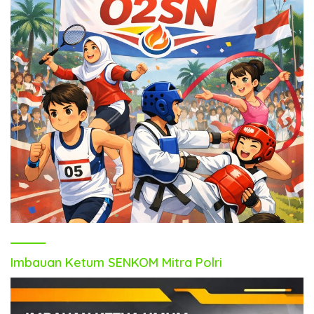
Imbauan Ketum SENKOM Mitra Polri