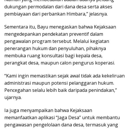
dukungan permodalan dari dana desa serta akses
pembiayaan dari perbankan Himbara,” jelasnya.
Sementara itu, Bayu menegaskan bahwa Kejaksaan
mengedepankan pendekatan preventif dalam
pengawalan program tersebut. Melalui kegiatan
penerangan hukum dan penyuluhan, pihaknya
membuka ruang konsultasi bagi kepala desa,
perangkat desa, maupun calon pengurus koperasi.
“Kami ingin memastikan sejak awal tidak ada kekeliruan
administrasi maupun potensi pelanggaran hukum.
Pencegahan selalu lebih baik daripada penindakan,”
ujarnya.
Ia juga menyampaikan bahwa Kejaksaan
memanfaatkan aplikasi “Jaga Desa” untuk membantu
pengawasan pengelolaan dana desa, termasuk yang