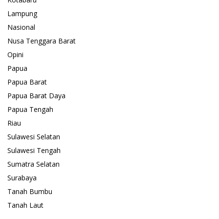
Lampung
Nasional
Nusa Tenggara Barat
Opini
Papua
Papua Barat
Papua Barat Daya
Papua Tengah
Riau
Sulawesi Selatan
Sulawesi Tengah
Sumatra Selatan
Surabaya
Tanah Bumbu
Tanah Laut