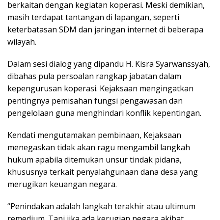
berkaitan dengan kegiatan koperasi. Meski demikian,
masih terdapat tantangan di lapangan, seperti
keterbatasan SDM dan jaringan internet di beberapa
wilayah.
Dalam sesi dialog yang dipandu H. Kisra Syarwanssyah,
dibahas pula persoalan rangkap jabatan dalam
kepengurusan koperasi. Kejaksaan mengingatkan
pentingnya pemisahan fungsi pengawasan dan
pengelolaan guna menghindari konflik kepentingan.
Kendati mengutamakan pembinaan, Kejaksaan
menegaskan tidak akan ragu mengambil langkah
hukum apabila ditemukan unsur tindak pidana,
khususnya terkait penyalahgunaan dana desa yang
merugikan keuangan negara.
“Penindakan adalah langkah terakhir atau ultimum
remedium. Tapi jika ada kerugian negara akibat