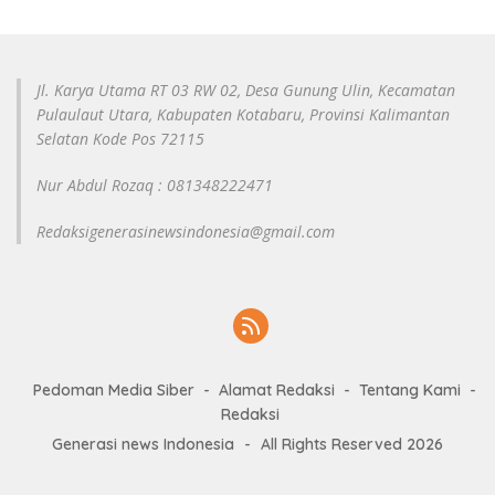
Jl. Karya Utama RT 03 RW 02, Desa Gunung Ulin, Kecamatan
Pulaulaut Utara, Kabupaten Kotabaru, Provinsi Kalimantan
Selatan Kode Pos 72115
Nur Abdul Rozaq : 081348222471
Redaksigenerasinewsindonesia@gmail.com
Pedoman Media Siber
Alamat Redaksi
Tentang Kami
Redaksi
Generasi news Indonesia
-
All Rights Reserved 2026