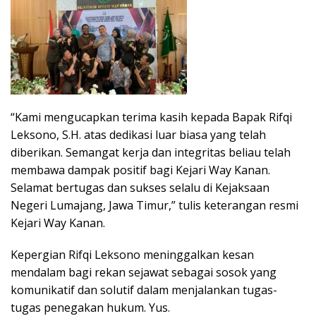
“Kami mengucapkan terima kasih kepada Bapak Rifqi
Leksono, S.H. atas dedikasi luar biasa yang telah
diberikan. Semangat kerja dan integritas beliau telah
membawa dampak positif bagi Kejari Way Kanan.
Selamat bertugas dan sukses selalu di Kejaksaan
Negeri Lumajang, Jawa Timur,” tulis keterangan resmi
Kejari Way Kanan.
Kepergian Rifqi Leksono meninggalkan kesan
mendalam bagi rekan sejawat sebagai sosok yang
komunikatif dan solutif dalam menjalankan tugas-
tugas penegakan hukum. Yus.