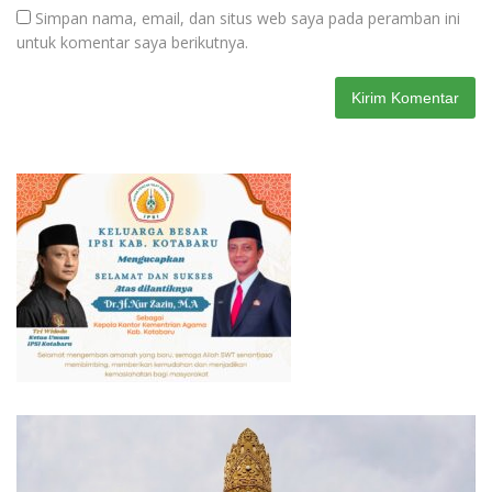
Simpan nama, email, dan situs web saya pada peramban ini
untuk komentar saya berikutnya.