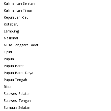
Kalimantan Selatan
Kalimantan Timur
Kepulauan Riau
Kotabaru
Lampung
Nasional
Nusa Tenggara Barat
Opini
Papua
Papua Barat
Papua Barat Daya
Papua Tengah
Riau
Sulawesi Selatan
Sulawesi Tengah
Sumatra Selatan