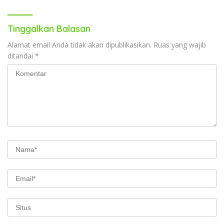
Tinggalkan Balasan
Alamat email Anda tidak akan dipublikasikan.
Ruas yang wajib
ditandai
*