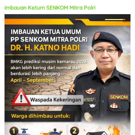
Imbauan Ketum SENKOM Mitra Polri