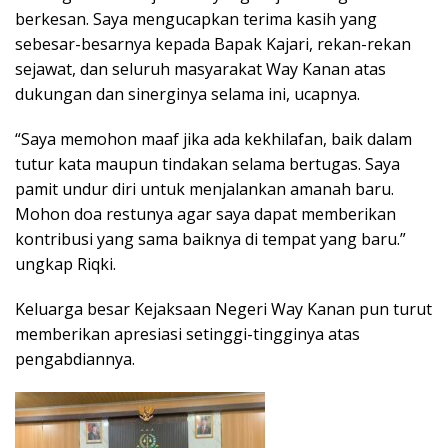
berkesan. Saya mengucapkan terima kasih yang
sebesar-besarnya kepada Bapak Kajari, rekan-rekan
sejawat, dan seluruh masyarakat Way Kanan atas
dukungan dan sinerginya selama ini, ucapnya.
“Saya memohon maaf jika ada kekhilafan, baik dalam
tutur kata maupun tindakan selama bertugas. Saya
pamit undur diri untuk menjalankan amanah baru.
Mohon doa restunya agar saya dapat memberikan
kontribusi yang sama baiknya di tempat yang baru.”
ungkap Riqki.
Keluarga besar Kejaksaan Negeri Way Kanan pun turut
memberikan apresiasi setinggi-tingginya atas
pengabdiannya.