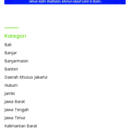
Kategori
Bali
Banjar
Banjarmasin
Banten
Daerah Khusus Jakarta
Hukum
Jambi
Jawa Barat
Jawa Tengah
Jawa Timur
Kalimantan Barat