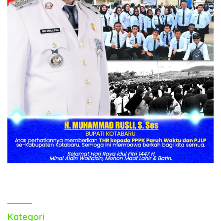
Kategori