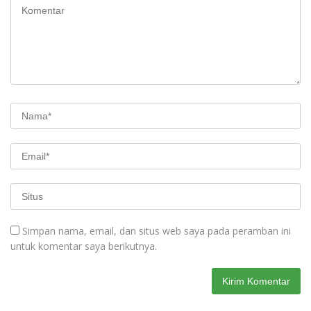
Simpan nama, email, dan situs web saya pada peramban ini
untuk komentar saya berikutnya.