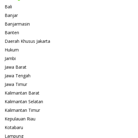
Bali
Banjar
Banjarmasin
Banten
Daerah Khusus Jakarta
Hukum
Jambi
Jawa Barat
Jawa Tengah
Jawa Timur
Kalimantan Barat
Kalimantan Selatan
Kalimantan Timur
Kepulauan Riau
Kotabaru
Lampung