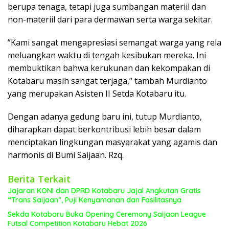
berupa tenaga, tetapi juga sumbangan materiil dan
non-materiil dari para dermawan serta warga sekitar.
​”Kami sangat mengapresiasi semangat warga yang rela
meluangkan waktu di tengah kesibukan mereka. Ini
membuktikan bahwa kerukunan dan kekompakan di
Kotabaru masih sangat terjaga,” tambah Murdianto
yang merupakan Asisten II Setda Kotabaru itu.
​Dengan adanya gedung baru ini, tutup Murdianto,
diharapkan dapat berkontribusi lebih besar dalam
menciptakan lingkungan masyarakat yang agamis dan
harmonis di Bumi Saijaan. Rzq.
Berita Terkait
Jajaran KONI dan DPRD Kotabaru Jajal Angkutan Gratis
“Trans Saijaan”, Puji Kenyamanan dan Fasilitasnya
Sekda Kotabaru Buka Opening Ceremony Saijaan League
Futsal Competition Kotabaru Hebat 2026