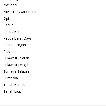
Nasional
Nusa Tenggara Barat
Opini
Papua
Papua Barat
Papua Barat Daya
Papua Tengah
Riau
Sulawesi Selatan
Sulawesi Tengah
Sumatra Selatan
Surabaya
Tanah Bumbu
Tanah Laut