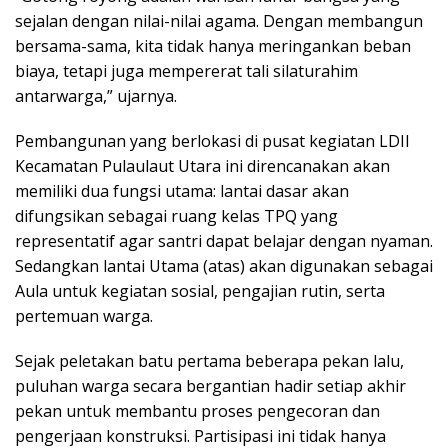
sejalan dengan nilai-nilai agama. Dengan membangun
bersama-sama, kita tidak hanya meringankan beban
biaya, tetapi juga mempererat tali silaturahim
antarwarga,” ujarnya.
​Pembangunan yang berlokasi di pusat kegiatan LDII
Kecamatan Pulaulaut Utara ini direncanakan akan
memiliki dua fungsi utama: ​lantai dasar akan
difungsikan sebagai ruang kelas TPQ yang
representatif agar santri dapat belajar dengan nyaman.
Sedangkan lantai Utama (atas) akan digunakan sebagai
Aula untuk kegiatan sosial, pengajian rutin, serta
pertemuan warga.
​Sejak peletakan batu pertama beberapa pekan lalu,
puluhan warga secara bergantian hadir setiap akhir
pekan untuk membantu proses pengecoran dan
pengerjaan konstruksi. Partisipasi ini tidak hanya