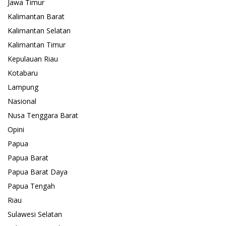
Jawa Timur
Kalimantan Barat
Kalimantan Selatan
Kalimantan Timur
Kepulauan Riau
Kotabaru
Lampung
Nasional
Nusa Tenggara Barat
Opini
Papua
Papua Barat
Papua Barat Daya
Papua Tengah
Riau
Sulawesi Selatan