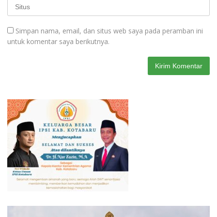
Simpan nama, email, dan situs web saya pada peramban ini
untuk komentar saya berikutnya.