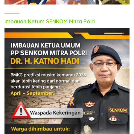
Imbauan Ketum SENKOM Mitra Polri