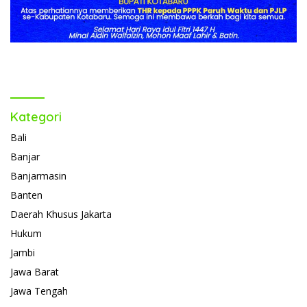
Kategori
Bali
Banjar
Banjarmasin
Banten
Daerah Khusus Jakarta
Hukum
Jambi
Jawa Barat
Jawa Tengah