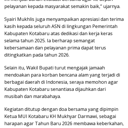
pelayanan kepada masyarakat semakin baik,” ujarnya.
Syairi Mukhlis juga menyampaikan apresiasi dan terima
kasih kepada seluruh ASN di lingkungan Pemerintah
Kabupaten Kotabaru atas dedikasi dan kerja keras
selama tahun 2025. Ia berharap semangat
kebersamaan dan pelayanan prima dapat terus
ditingkatkan pada tahun 2026.
Selain itu, Wakil Bupati turut mengajak jamaah
mendoakan para korban bencana alam yang terjadi di
berbagai daerah di Indonesia, seraya memohon agar
Kabupaten Kotabaru senantiasa dijauhkan dari
musibah dan marabahaya.
Kegiatan ditutup dengan doa bersama yang dipimpin
Ketua MUI Kotabaru KH Mukhyar Darmawi, sebagai
harapan agar Tahun Baru 2026 membawa keberkahan,