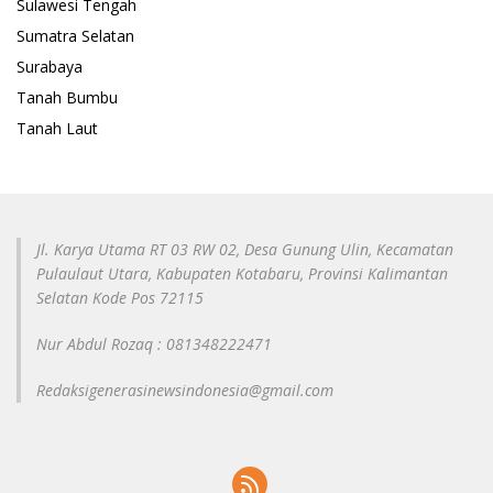
Sulawesi Tengah
Sumatra Selatan
Surabaya
Tanah Bumbu
Tanah Laut
Jl. Karya Utama RT 03 RW 02, Desa Gunung Ulin, Kecamatan
Pulaulaut Utara, Kabupaten Kotabaru, Provinsi Kalimantan
Selatan Kode Pos 72115
Nur Abdul Rozaq : 081348222471
Redaksigenerasinewsindonesia@gmail.com