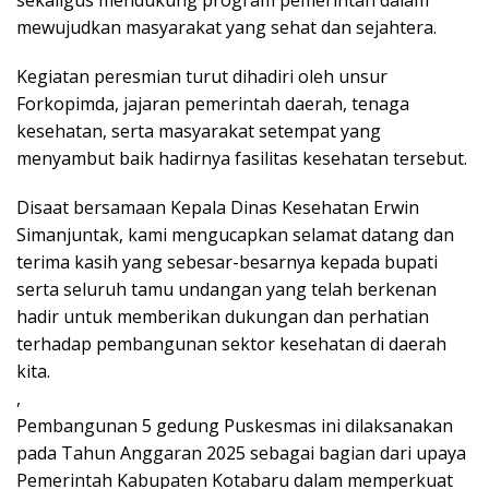
sekaligus mendukung program pemerintah dalam
mewujudkan masyarakat yang sehat dan sejahtera.
Kegiatan peresmian turut dihadiri oleh unsur
Forkopimda, jajaran pemerintah daerah, tenaga
kesehatan, serta masyarakat setempat yang
menyambut baik hadirnya fasilitas kesehatan tersebut.
Disaat bersamaan Kepala Dinas Kesehatan Erwin
Simanjuntak, kami mengucapkan selamat datang dan
terima kasih yang sebesar-besarnya kepada bupati
serta seluruh tamu undangan yang telah berkenan
hadir untuk memberikan dukungan dan perhatian
terhadap pembangunan sektor kesehatan di daerah
kita.
,
Pembangunan 5 gedung Puskesmas ini dilaksanakan
pada Tahun Anggaran 2025 sebagai bagian dari upaya
Pemerintah Kabupaten Kotabaru dalam memperkuat