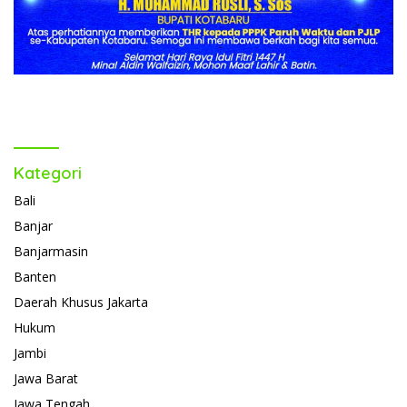
Kategori
Bali
Banjar
Banjarmasin
Banten
Daerah Khusus Jakarta
Hukum
Jambi
Jawa Barat
Jawa Tengah