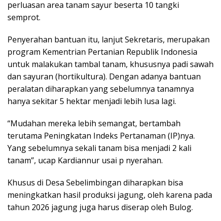
perluasan area tanam sayur beserta 10 tangki
semprot.
Penyerahan bantuan itu, lanjut Sekretaris, merupakan
program Kementrian Pertanian Republik Indonesia
untuk malakukan tambal tanam, khususnya padi sawah
dan sayuran (hortikultura). Dengan adanya bantuan
peralatan diharapkan yang sebelumnya tanamnya
hanya sekitar 5 hektar menjadi lebih lusa lagi.
“Mudahan mereka lebih semangat, bertambah
terutama Peningkatan Indeks Pertanaman (IP)nya.
Yang sebelumnya sekali tanam bisa menjadi 2 kali
tanam”, ucap Kardiannur usai p nyerahan.
Khusus di Desa Sebelimbingan diharapkan bisa
meningkatkan hasil produksi jagung, oleh karena pada
tahun 2026 jagung juga harus diserap oleh Bulog.