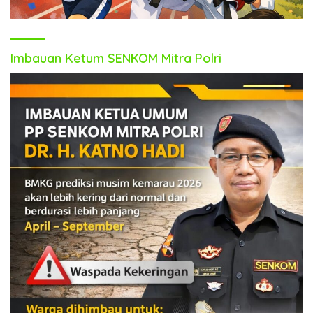
Imbauan Ketum SENKOM Mitra Polri