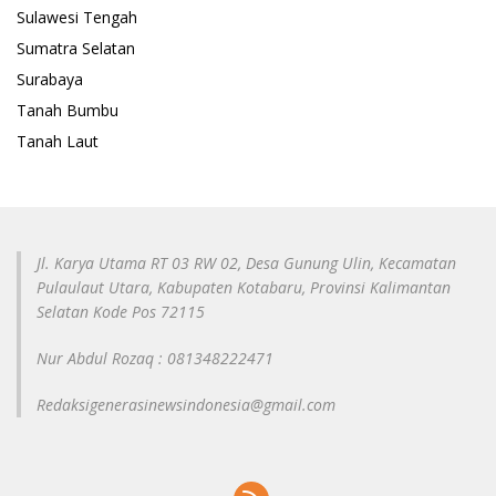
Sulawesi Tengah
Sumatra Selatan
Surabaya
Tanah Bumbu
Tanah Laut
Jl. Karya Utama RT 03 RW 02, Desa Gunung Ulin, Kecamatan
Pulaulaut Utara, Kabupaten Kotabaru, Provinsi Kalimantan
Selatan Kode Pos 72115
Nur Abdul Rozaq : 081348222471
Redaksigenerasinewsindonesia@gmail.com