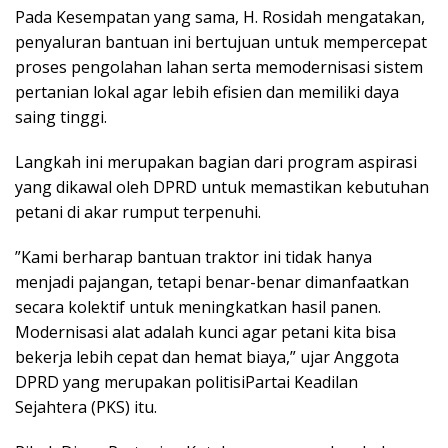
Pada Kesempatan yang sama, H. Rosidah mengatakan, ​
penyaluran bantuan ini bertujuan untuk mempercepat
proses pengolahan lahan serta memodernisasi sistem
pertanian lokal agar lebih efisien dan memiliki daya
saing tinggi.
Langkah ini merupakan bagian dari program aspirasi
yang dikawal oleh DPRD untuk memastikan kebutuhan
petani di akar rumput terpenuhi.
​”Kami berharap bantuan traktor ini tidak hanya
menjadi pajangan, tetapi benar-benar dimanfaatkan
secara kolektif untuk meningkatkan hasil panen.
Modernisasi alat adalah kunci agar petani kita bisa
bekerja lebih cepat dan hemat biaya,” ujar Anggota
DPRD yang merupakan politisiPartai Keadilan
Sejahtera (PKS) itu.