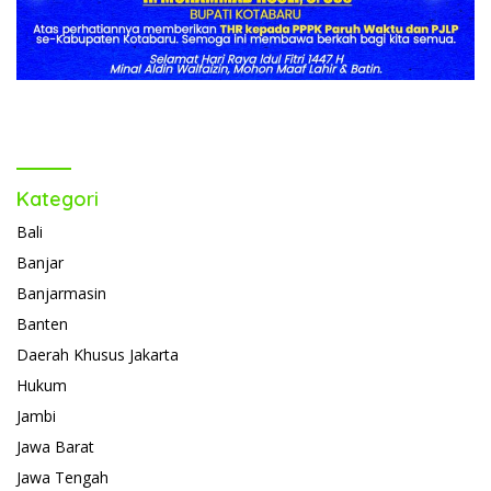
Kategori
Bali
Banjar
Banjarmasin
Banten
Daerah Khusus Jakarta
Hukum
Jambi
Jawa Barat
Jawa Tengah