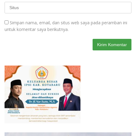
Simpan nama, email, dan situs web saya pada peramban ini
untuk komentar saya berikutnya.