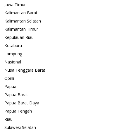
Jawa Timur
Kalimantan Barat
Kalimantan Selatan
Kalimantan Timur
Kepulauan Riau
Kotabaru
Lampung
Nasional
Nusa Tenggara Barat
Opini
Papua
Papua Barat
Papua Barat Daya
Papua Tengah
Riau
Sulawesi Selatan