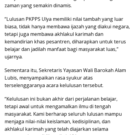
zaman yang semakin dinamis.
“Lulusan PKPPS Ulya memiliki nilai tambah yang luar
biasa, tidak hanya membawa ijazah yang diakui negara,
tetapi juga membawa akhlakul karimah dan
kemandirian khas pesantren, diharapkan untuk terus
belajar dan jadilah manfaat bagi masyarakat luas,”
ujarnya.
Sementara itu, Sekretaris Yayasan Wali Barokah Alam
Lubis, menyampaikan rasa syukur atas
terselenggaranya acara kelulusan tersebut.
“Kelulusan ini bukan akhir dari perjalanan belajar,
tetapi awal untuk mengamalkan ilmu di tengah
masyarakat. Kami berharap seluruh lulusan mampu
menjaga nilai-nilai keislaman, kedisiplinan, dan
akhlakul karimah yang telah diajarkan selama