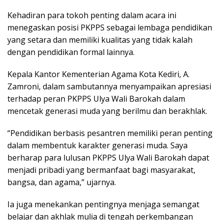
Kehadiran para tokoh penting dalam acara ini
menegaskan posisi PKPPS sebagai lembaga pendidikan
yang setara dan memiliki kualitas yang tidak kalah
dengan pendidikan formal lainnya.
Kepala Kantor Kementerian Agama Kota Kediri, A.
Zamroni, dalam sambutannya menyampaikan apresiasi
terhadap peran PKPPS Ulya Wali Barokah dalam
mencetak generasi muda yang berilmu dan berakhlak.
“Pendidikan berbasis pesantren memiliki peran penting
dalam membentuk karakter generasi muda. Saya
berharap para lulusan PKPPS Ulya Wali Barokah dapat
menjadi pribadi yang bermanfaat bagi masyarakat,
bangsa, dan agama,” ujarnya.
Ia juga menekankan pentingnya menjaga semangat
belajar dan akhlak mulia di tengah perkembangan