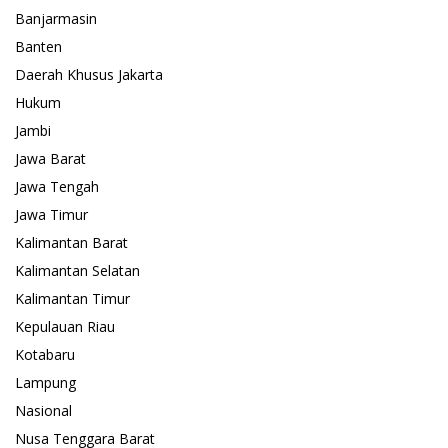
Banjarmasin
Banten
Daerah Khusus Jakarta
Hukum
Jambi
Jawa Barat
Jawa Tengah
Jawa Timur
Kalimantan Barat
Kalimantan Selatan
Kalimantan Timur
Kepulauan Riau
Kotabaru
Lampung
Nasional
Nusa Tenggara Barat