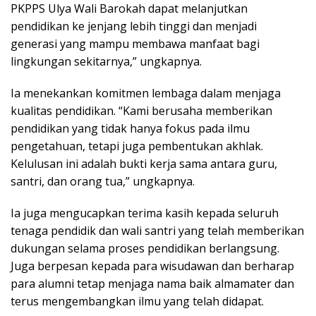
PKPPS Ulya Wali Barokah dapat melanjutkan
pendidikan ke jenjang lebih tinggi dan menjadi
generasi yang mampu membawa manfaat bagi
lingkungan sekitarnya,” ungkapnya.
Ia menekankan komitmen lembaga dalam menjaga
kualitas pendidikan. “Kami berusaha memberikan
pendidikan yang tidak hanya fokus pada ilmu
pengetahuan, tetapi juga pembentukan akhlak.
Kelulusan ini adalah bukti kerja sama antara guru,
santri, dan orang tua,” ungkapnya.
Ia juga mengucapkan terima kasih kepada seluruh
tenaga pendidik dan wali santri yang telah memberikan
dukungan selama proses pendidikan berlangsung.
Juga berpesan kepada para wisudawan dan berharap
para alumni tetap menjaga nama baik almamater dan
terus mengembangkan ilmu yang telah didapat.