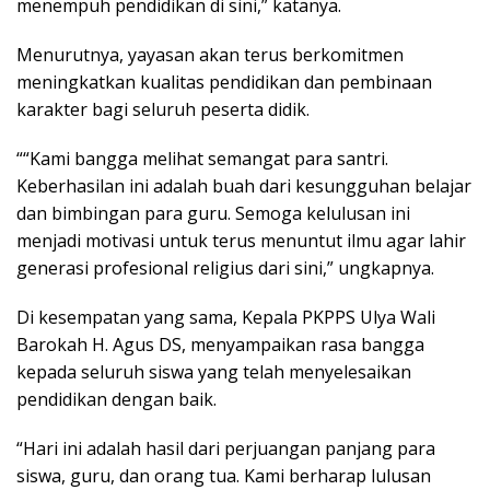
menempuh pendidikan di sini,” katanya.
Menurutnya, yayasan akan terus berkomitmen
meningkatkan kualitas pendidikan dan pembinaan
karakter bagi seluruh peserta didik.
““Kami bangga melihat semangat para santri.
Keberhasilan ini adalah buah dari kesungguhan belajar
dan bimbingan para guru. Semoga kelulusan ini
menjadi motivasi untuk terus menuntut ilmu agar lahir
generasi profesional religius dari sini,” ungkapnya.
Di kesempatan yang sama, Kepala PKPPS Ulya Wali
Barokah H. Agus DS, menyampaikan rasa bangga
kepada seluruh siswa yang telah menyelesaikan
pendidikan dengan baik.
“Hari ini adalah hasil dari perjuangan panjang para
siswa, guru, dan orang tua. Kami berharap lulusan