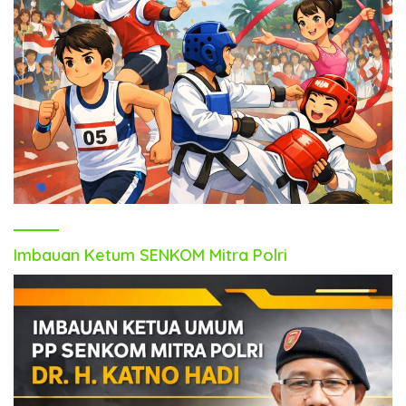
Imbauan Ketum SENKOM Mitra Polri