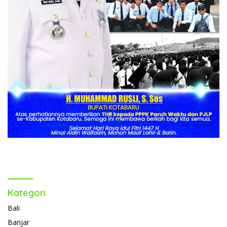
Kategori
Bali
Banjar