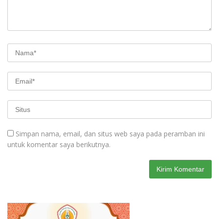
Simpan nama, email, dan situs web saya pada peramban ini
untuk komentar saya berikutnya.