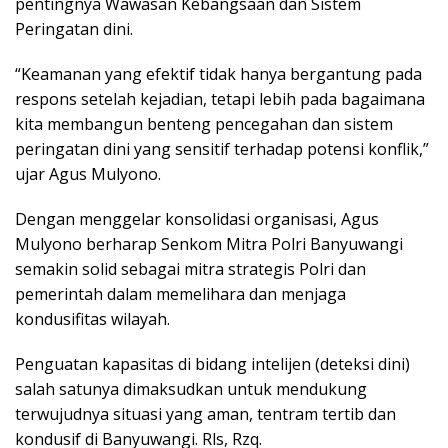
pentingnya Wawasan Kebangsaan dan Sistem
Peringatan dini.
“Keamanan yang efektif tidak hanya bergantung pada
respons setelah kejadian, tetapi lebih pada bagaimana
kita membangun benteng pencegahan dan sistem
peringatan dini yang sensitif terhadap potensi konflik,”
ujar Agus Mulyono.
Dengan menggelar konsolidasi organisasi, Agus
Mulyono berharap Senkom Mitra Polri Banyuwangi
semakin solid sebagai mitra strategis Polri dan
pemerintah dalam memelihara dan menjaga
kondusifitas wilayah.
Penguatan kapasitas di bidang intelijen (deteksi dini)
salah satunya dimaksudkan untuk mendukung
terwujudnya situasi yang aman, tentram tertib dan
kondusif di Banyuwangi. Rls, Rzq.