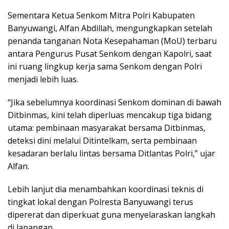
Sementara Ketua Senkom Mitra Polri Kabupaten
Banyuwangi, Alfan Abdillah, mengungkapkan setelah
penanda tanganan Nota Kesepahaman (MoU) terbaru
antara Pengurus Pusat Senkom dengan Kapolri, saat
ini ruang lingkup kerja sama Senkom dengan Polri
menjadi lebih luas.
“Jika sebelumnya koordinasi Senkom dominan di bawah
Ditbinmas, kini telah diperluas mencakup tiga bidang
utama: pembinaan masyarakat bersama Ditbinmas,
deteksi dini melalui Ditintelkam, serta pembinaan
kesadaran berlalu lintas bersama Ditlantas Polri,” ujar
Alfan.
Lebih lanjut dia menambahkan koordinasi teknis di
tingkat lokal dengan Polresta Banyuwangi terus
dipererat dan diperkuat guna menyelaraskan langkah
di lapangan.