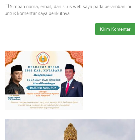
Simpan nama, email, dan situs web saya pada peramban ini
untuk komentar saya berikutnya.