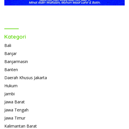
Kategori
Bali
Banjar
Banjarmasin
Banten
Daerah Khusus Jakarta
Hukum
Jambi
Jawa Barat
Jawa Tengah
Jawa Timur
Kalimantan Barat