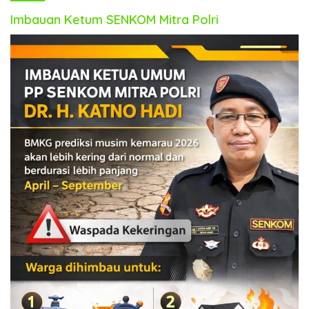
Imbauan Ketum SENKOM Mitra Polri