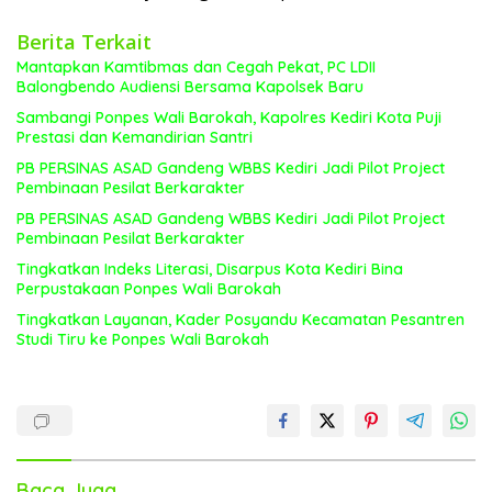
Berita Terkait
Mantapkan Kamtibmas dan Cegah Pekat, PC LDII
Balongbendo Audiensi Bersama Kapolsek Baru
Sambangi Ponpes Wali Barokah, Kapolres Kediri Kota Puji
Prestasi dan Kemandirian Santri
PB PERSINAS ASAD Gandeng WBBS Kediri Jadi Pilot Project
Pembinaan Pesilat Berkarakter
PB PERSINAS ASAD Gandeng WBBS Kediri Jadi Pilot Project
Pembinaan Pesilat Berkarakter
Tingkatkan Indeks Literasi, Disarpus Kota Kediri Bina
Perpustakaan Ponpes Wali Barokah
Tingkatkan Layanan, Kader Posyandu Kecamatan Pesantren
Studi Tiru ke Ponpes Wali Barokah
Baca Juga