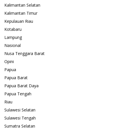
Kalimantan Selatan
Kalimantan Timur
Kepulauan Riau
Kotabaru
Lampung
Nasional
Nusa Tenggara Barat
Opini
Papua
Papua Barat
Papua Barat Daya
Papua Tengah
Riau
Sulawesi Selatan
Sulawesi Tengah
Sumatra Selatan