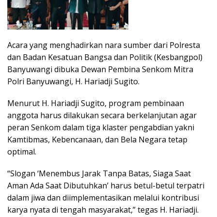
Acara yang menghadirkan nara sumber dari Polresta
dan Badan Kesatuan Bangsa dan Politik (Kesbangpol)
Banyuwangi dibuka Dewan Pembina Senkom Mitra
Polri Banyuwangi, H. Hariadji Sugito.
Menurut H. Hariadji Sugito, program pembinaan
anggota harus dilakukan secara berkelanjutan agar
peran Senkom dalam tiga klaster pengabdian yakni
Kamtibmas, Kebencanaan, dan Bela Negara tetap
optimal.
“Slogan ‘Menembus Jarak Tanpa Batas, Siaga Saat
Aman Ada Saat Dibutuhkan’ harus betul-betul terpatri
dalam jiwa dan diimplementasikan melalui kontribusi
karya nyata di tengah masyarakat,” tegas H. Hariadji.