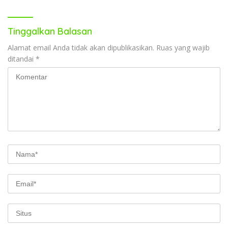
Tinggalkan Balasan
Alamat email Anda tidak akan dipublikasikan.
Ruas yang wajib
ditandai
*