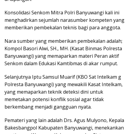
Konsolidasi Senkom Mitra Polri Banyuwangi kali ini
menghadirkan sejumlah narasumber kompeten yang
memberikan pembekalan teknis bagi para anggota.
Nara sumber yang memberikan pembekalan adalah;
Kompol Basori Alwi, SH., MH. (Kasat Binmas Polresta
Banyuwangi) yang memaparkan materi Peran aktif
Senkom dalam Edukasi Kamtibmas di akar rumput.
Selanjutnya Iptu Samsul Muarif (KBO Sat Intelkam g
Polresta Banyuwangi) yang mewakili Kasat Intelkam,
yang memaparkan teknik deteksi dini untuk
memetakan potensi konflik sosial agar tidak
berkembang menjadi gangguan nyata.
Pemateri yang lain adalah Drs. Agus Mulyono, Kepala
Bakesbangpol Kabupaten Banyuwangi, menekankan