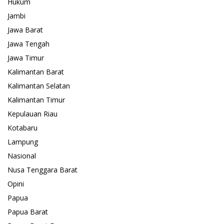
Hukum
Jambi
Jawa Barat
Jawa Tengah
Jawa Timur
Kalimantan Barat
Kalimantan Selatan
Kalimantan Timur
Kepulauan Riau
Kotabaru
Lampung
Nasional
Nusa Tenggara Barat
Opini
Papua
Papua Barat