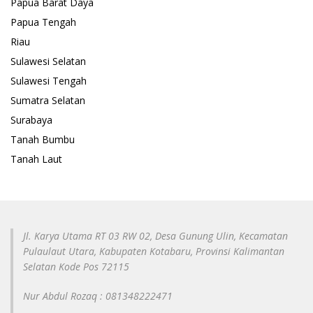
Papua Barat Daya
Papua Tengah
Riau
Sulawesi Selatan
Sulawesi Tengah
Sumatra Selatan
Surabaya
Tanah Bumbu
Tanah Laut
Jl. Karya Utama RT 03 RW 02, Desa Gunung Ulin, Kecamatan
Pulaulaut Utara, Kabupaten Kotabaru, Provinsi Kalimantan
Selatan Kode Pos 72115
Nur Abdul Rozaq : 081348222471