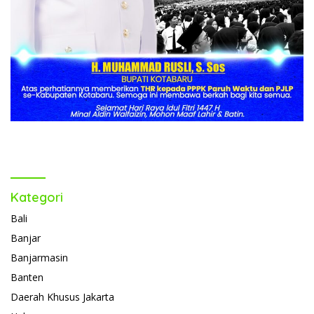
Kategori
Bali
Banjar
Banjarmasin
Banten
Daerah Khusus Jakarta