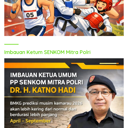
Imbauan Ketum SENKOM Mitra Polri