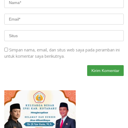
Simpan nama, email, dan situs web saya pada peramban ini
untuk komentar saya berikutnya.