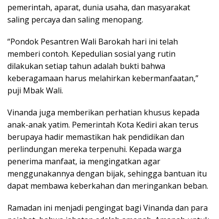
pemerintah, aparat, dunia usaha, dan masyarakat
saling percaya dan saling menopang.
“Pondok Pesantren Wali Barokah hari ini telah
memberi contoh. Kepedulian sosial yang rutin
dilakukan setiap tahun adalah bukti bahwa
keberagamaan harus melahirkan kebermanfaatan,”
puji Mbak Wali.
Vinanda juga memberikan perhatian khusus kepada
anak-anak yatim. Pemerintah Kota Kediri akan terus
berupaya hadir memastikan hak pendidikan dan
perlindungan mereka terpenuhi. Kepada warga
penerima manfaat, ia mengingatkan agar
menggunakannya dengan bijak, sehingga bantuan itu
dapat membawa keberkahan dan meringankan beban.
Ramadan ini menjadi pengingat bagi Vinanda dan para