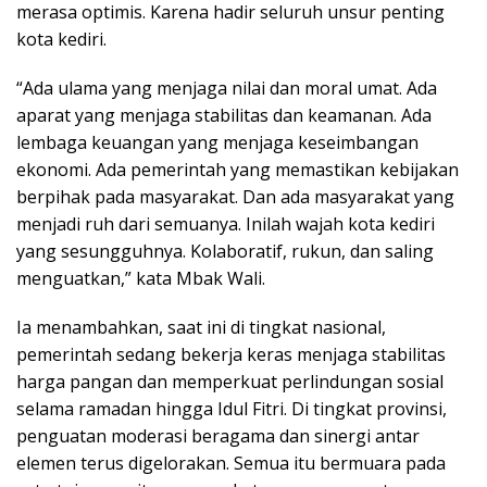
merasa optimis. Karena hadir seluruh unsur penting
kota kediri.
“Ada ulama yang menjaga nilai dan moral umat. Ada
aparat yang menjaga stabilitas dan keamanan. Ada
lembaga keuangan yang menjaga keseimbangan
ekonomi. Ada pemerintah yang memastikan kebijakan
berpihak pada masyarakat. Dan ada masyarakat yang
menjadi ruh dari semuanya. Inilah wajah kota kediri
yang sesungguhnya. Kolaboratif, rukun, dan saling
menguatkan,” kata Mbak Wali.
Ia menambahkan, saat ini di tingkat nasional,
pemerintah sedang bekerja keras menjaga stabilitas
harga pangan dan memperkuat perlindungan sosial
selama ramadan hingga Idul Fitri. Di tingkat provinsi,
penguatan moderasi beragama dan sinergi antar
elemen terus digelorakan. Semua itu bermuara pada