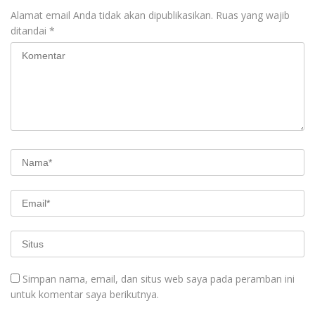
Alamat email Anda tidak akan dipublikasikan.
Ruas yang wajib
ditandai
*
Simpan nama, email, dan situs web saya pada peramban ini
untuk komentar saya berikutnya.