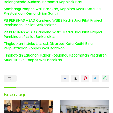
Balongbendo Audiensi Bersama Kapolsek Baru
Sambangi Ponpes Wali Barokah, Kapolres Kediri Kota Puji
Prestasi dan Kemandirian Santri
PB PERSINAS ASAD Gandeng WBBS Kediri Jadi Pilot Project
Pembinaan Pesilat Berkarakter
PB PERSINAS ASAD Gandeng WBBS Kediri Jadi Pilot Project
Pembinaan Pesilat Berkarakter
Tingkatkan Indeks Literasi, Disarpus Kota Kediri Bina
Perpustakaan Ponpes Wali Barokah
Tingkatkan Layanan, Kader Posyandu Kecamatan Pesantren
Studi Tiru ke Ponpes Wali Barokah
Baca Juga