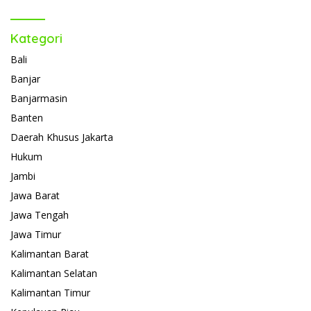
Kategori
Bali
Banjar
Banjarmasin
Banten
Daerah Khusus Jakarta
Hukum
Jambi
Jawa Barat
Jawa Tengah
Jawa Timur
Kalimantan Barat
Kalimantan Selatan
Kalimantan Timur