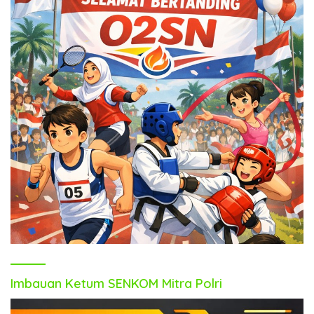
Imbauan Ketum SENKOM Mitra Polri