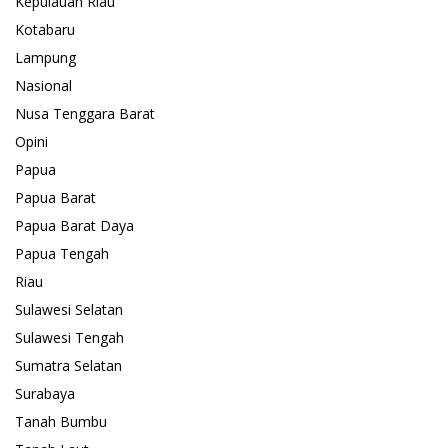
Kepulauan Riau
Kotabaru
Lampung
Nasional
Nusa Tenggara Barat
Opini
Papua
Papua Barat
Papua Barat Daya
Papua Tengah
Riau
Sulawesi Selatan
Sulawesi Tengah
Sumatra Selatan
Surabaya
Tanah Bumbu