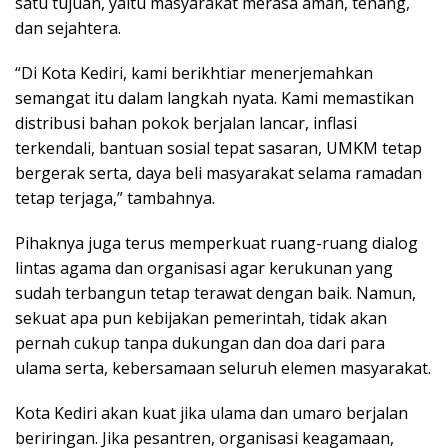
satu tujuan, yaitu masyarakat merasa aman, tenang,
dan sejahtera.
“Di Kota Kediri, kami berikhtiar menerjemahkan
semangat itu dalam langkah nyata. Kami memastikan
distribusi bahan pokok berjalan lancar, inflasi
terkendali, bantuan sosial tepat sasaran, UMKM tetap
bergerak serta, daya beli masyarakat selama ramadan
tetap terjaga,” tambahnya.
Pihaknya juga terus memperkuat ruang-ruang dialog
lintas agama dan organisasi agar kerukunan yang
sudah terbangun tetap terawat dengan baik. Namun,
sekuat apa pun kebijakan pemerintah, tidak akan
pernah cukup tanpa dukungan dan doa dari para
ulama serta, kebersamaan seluruh elemen masyarakat.
Kota Kediri akan kuat jika ulama dan umaro berjalan
beriringan. Jika pesantren, organisasi keagamaan,